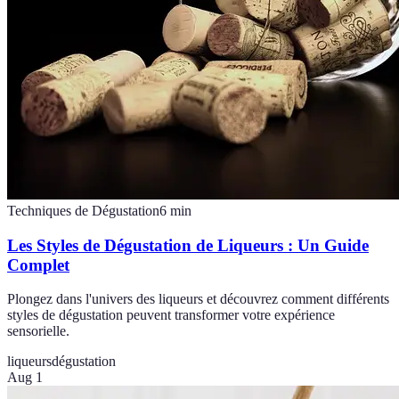
Techniques de Dégustation
6
min
Les Styles de Dégustation de Liqueurs : Un Guide
Complet
Plongez dans l'univers des liqueurs et découvrez comment différents
styles de dégustation peuvent transformer votre expérience
sensorielle.
liqueurs
dégustation
Aug 1