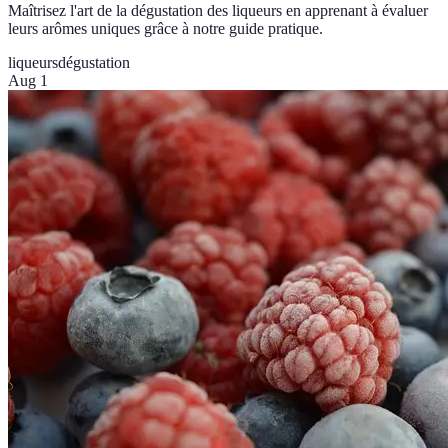
Maîtrisez l'art de la dégustation des liqueurs en apprenant à évaluer
leurs arômes uniques grâce à notre guide pratique.
liqueurs
dégustation
Aug 1