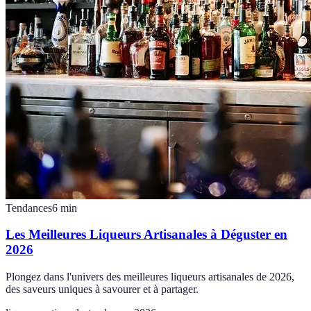
Tendances
6
min
Les Meilleures Liqueurs Artisanales à Déguster en
2026
Plongez dans l'univers des meilleures liqueurs artisanales de 2026,
des saveurs uniques à savourer et à partager.