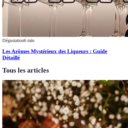
Dégustation
6
min
Les Arômes Mystérieux des Liqueurs : Guide
Détaillé
Tous les articles