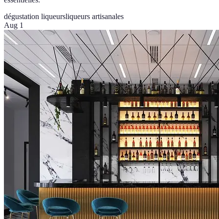
dégustation liqueurs
liqueurs artisanales
Aug 1