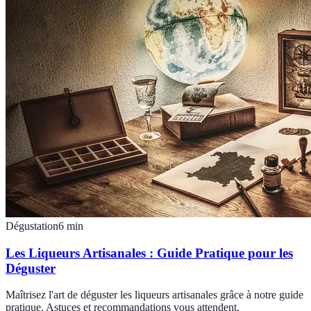
Dégustation
6
min
Les Liqueurs Artisanales : Guide Pratique pour les
Déguster
Maîtrisez l'art de déguster les liqueurs artisanales grâce à notre guide
pratique. Astuces et recommandations vous attendent.