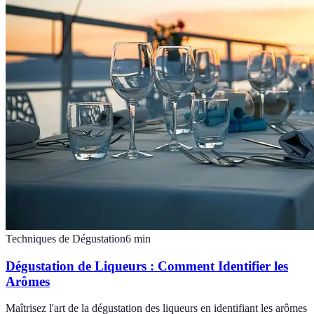
Techniques de Dégustation
6
min
Dégustation de Liqueurs : Comment Identifier les
Arômes
Maîtrisez l'art de la dégustation des liqueurs en identifiant les arômes