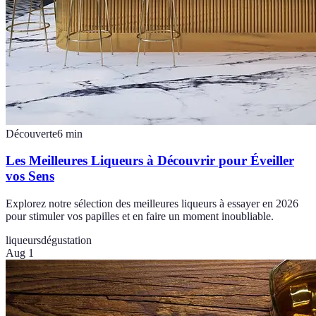
Découverte
6
min
Les Meilleures Liqueurs à Découvrir pour Éveiller
vos Sens
Explorez notre sélection des meilleures liqueurs à essayer en 2026
pour stimuler vos papilles et en faire un moment inoubliable.
liqueurs
dégustation
Aug 1