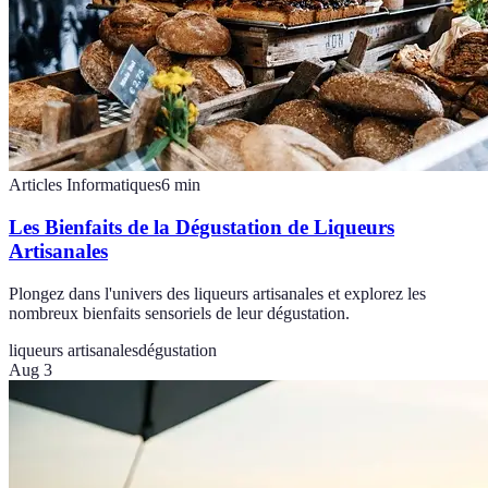
Articles Informatiques
6
min
Les Bienfaits de la Dégustation de Liqueurs
Artisanales
Plongez dans l'univers des liqueurs artisanales et explorez les
nombreux bienfaits sensoriels de leur dégustation.
liqueurs artisanales
dégustation
Aug 3