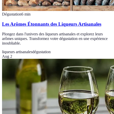
Dégustation
6
min
Les Arômes Étonnants des Liqueurs Artisanales
Plongez dans l'univers des liqueurs artisanales et explorez leurs
arômes uniques. Transformez votre dégustation en une expérience
inoubliable.
liqueurs artisanales
dégustation
Aug 2