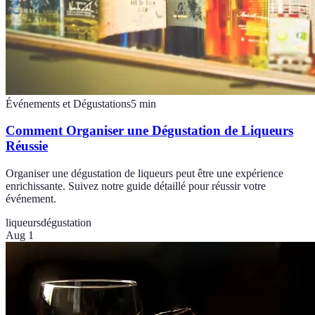
Événements et Dégustations
5
min
Comment Organiser une Dégustation de Liqueurs
Réussie
Organiser une dégustation de liqueurs peut être une expérience
enrichissante. Suivez notre guide détaillé pour réussir votre
événement.
liqueurs
dégustation
Aug 1