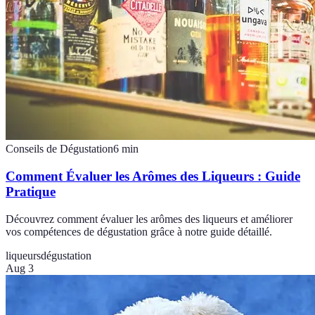
Conseils de Dégustation
6
min
Comment Évaluer les Arômes des Liqueurs : Guide
Pratique
Découvrez comment évaluer les arômes des liqueurs et améliorer
vos compétences de dégustation grâce à notre guide détaillé.
liqueurs
dégustation
Aug 3