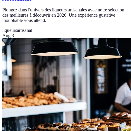
Plongez dans l'univers des liqueurs artisanales avec notre sélection
des meilleures à découvrir en 2026. Une expérience gustative
inoubliable vous attend.
liqueurs
artisanal
Aug 3