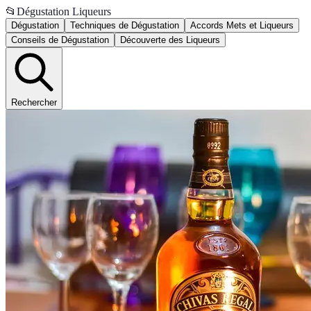
📂
Dégustation Liqueurs
Dégustation
Techniques de Dégustation
Accords Mets et Liqueurs
Conseils de Dégustation
Découverte des Liqueurs
Rechercher