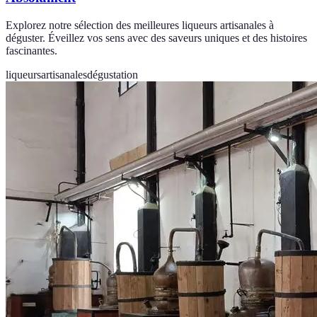
Explorez notre sélection des meilleures liqueurs artisanales à
déguster. Éveillez vos sens avec des saveurs uniques et des histoires
fascinantes.
liqueurs
artisanales
dégustation