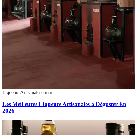
Liqueurs Artisanales
6
min
Les Meilleures Liqueurs Artisanales à Déguster En
2026