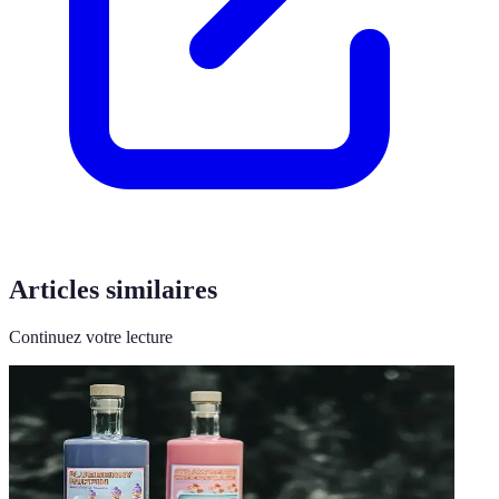
Articles similaires
Continuez votre lecture