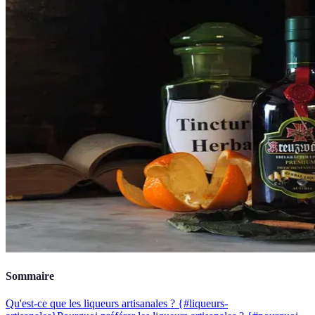
Sommaire
Qu'est-ce que les liqueurs artisanales ? {#liqueurs-