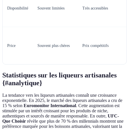
Disponibilité
Souvent limitées
Très accessibles
Price
Souvent plus chères
Prix compétitifs
Statistiques sur les liqueurs artisanales
{#analytique}
La tendance vers les liqueurs artisanales connaît une croissance
exponentielle. En 2025, le marché des liqueurs artisanales a cru de
15 % selon
Euromonitor International
. Cette augmentation est
stimulée par un intérêt croissant pour les produits de niche,
authentiques et sourcés de manière responsable. En outre,
UFC-
Que Choisir
révèle que plus de 70 % des millennials montrent une
préférence marquée pour les boissons artisanales, valorisant tant la