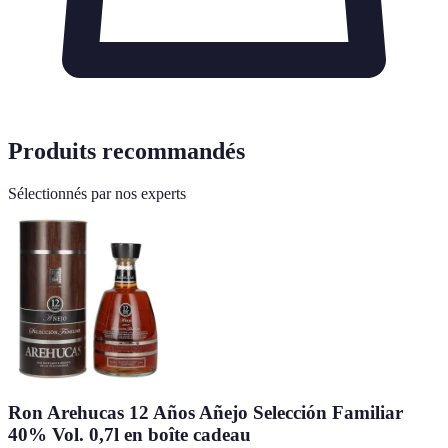
Produits recommandés
Sélectionnés par nos experts
Ron Arehucas 12 Años Añejo Selección Familiar
40% Vol. 0,7l en boîte cadeau