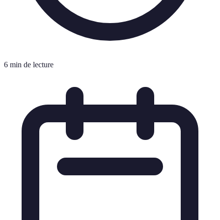
6 min de lecture