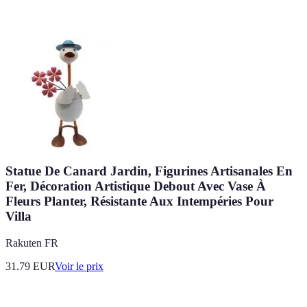
Statue De Canard Jardin, Figurines Artisanales En
Fer, Décoration Artistique Debout Avec Vase À
Fleurs Planter, Résistante Aux Intempéries Pour
Villa
Rakuten FR
31.79
EUR
Voir le prix