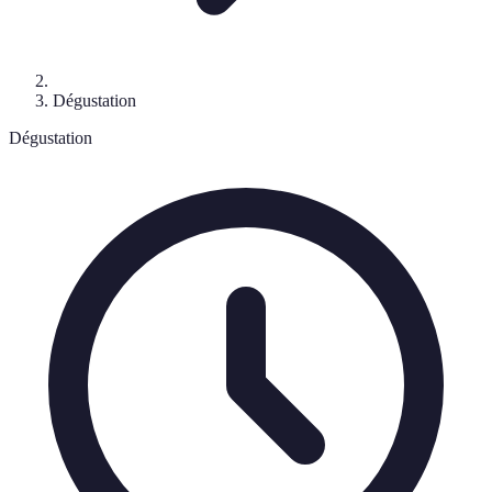
Dégustation
Dégustation