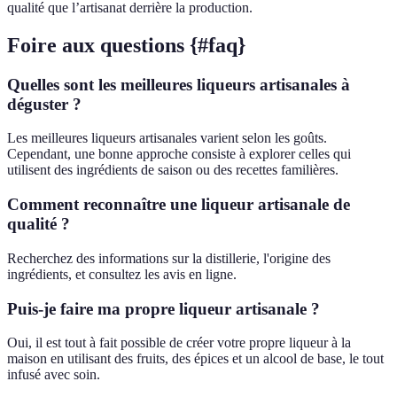
qualité que l’artisanat derrière la production.
Foire aux questions {#faq}
Quelles sont les meilleures liqueurs artisanales à
déguster ?
Les meilleures liqueurs artisanales varient selon les goûts.
Cependant, une bonne approche consiste à explorer celles qui
utilisent des ingrédients de saison ou des recettes familières.
Comment reconnaître une liqueur artisanale de
qualité ?
Recherchez des informations sur la distillerie, l'origine des
ingrédients, et consultez les avis en ligne.
Puis-je faire ma propre liqueur artisanale ?
Oui, il est tout à fait possible de créer votre propre liqueur à la
maison en utilisant des fruits, des épices et un alcool de base, le tout
infusé avec soin.