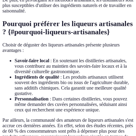
plus susceptibles d'utiliser des ingrédients naturels et de travailler en
saisonnalité.
Pourquoi préférer les liqueurs artisanales
? {#pourquoi-liqueurs-artisanales}
Choisir de déguster des liqueurs artisanales présente plusieurs
avantages :
Savoir-faire local
: En soutenant les distilleries artisanales,
vous contribuez au maintien des savoirs-faire locaux et à la
diversité culturelle gastronomique.
Ingrédients de qualité
: Les produits artisanaux utilisent
souvent des ingrédients bio ou issus de l'agriculture durable,
sans additifs chimiques. Cela garantit une meilleure qualité
gustative.
Personnalisation
: Dans certaines distilleries, vous pouvez
même demander des cuvées personnalisées, séduisant ainsi
ceux qui recherchent une expérience unique.
Par ailleurs, la communauté des amateurs de liqueurs artisanales s'est
accrue ces dernières années. En effet, selon des études récentes, près
de 60 % des consommateurs sont prêts à dépenser plus pour des