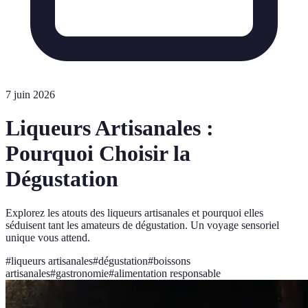
7 juin 2026
Liqueurs Artisanales :
Pourquoi Choisir la
Dégustation
Explorez les atouts des liqueurs artisanales et pourquoi elles
séduisent tant les amateurs de dégustation. Un voyage sensoriel
unique vous attend.
#
liqueurs artisanales
#
dégustation
#
boissons
artisanales
#
gastronomie
#
alimentation responsable