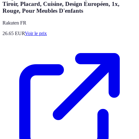
Tiroir, Placard, Cuisine, Design Européen, 1x,
Rouge, Pour Meubles D'enfants
Rakuten FR
26.65
EUR
Voir le prix