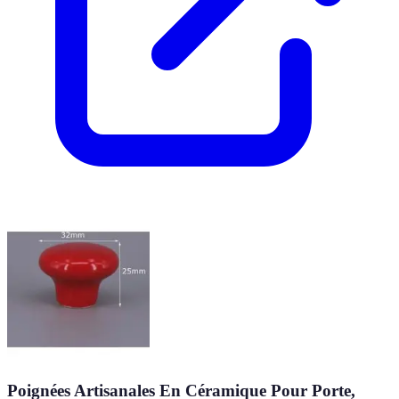
Poignées Artisanales En Céramique Pour Porte,