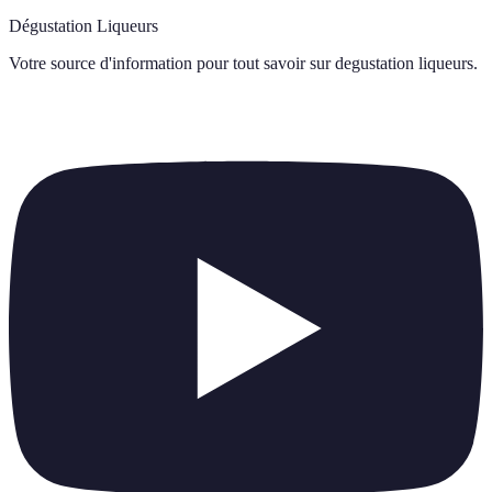
Dégustation Liqueurs
Votre source d'information pour tout savoir sur
degustation liqueurs
.