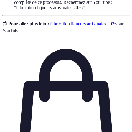
complète de ce processus. Recherchez sur YouTube :
"fabrication liqueurs artisanales 2026".
📺
Pour aller plus loin :
fabrication liqueurs artisanales 2026
sur
YouTube