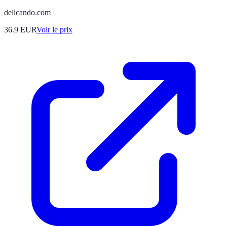
delicando.com
36.9
EUR
Voir le prix