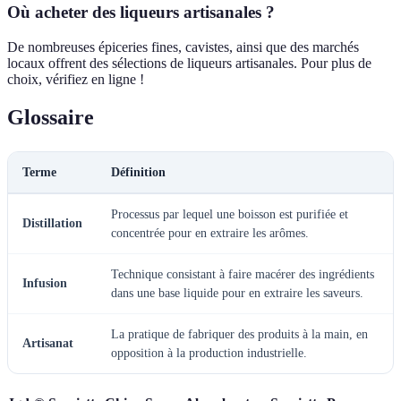
Où acheter des liqueurs artisanales ?
De nombreuses épiceries fines, cavistes, ainsi que des marchés
locaux offrent des sélections de liqueurs artisanales. Pour plus de
choix, vérifiez en ligne !
Glossaire
Terme
Définition
Processus par lequel une boisson est purifiée et
Distillation
concentrée pour en extraire les arômes.
Technique consistant à faire macérer des ingrédients
Infusion
dans une base liquide pour en extraire les saveurs.
La pratique de fabriquer des produits à la main, en
Artisanat
opposition à la production industrielle.