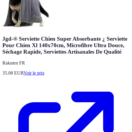
Jgd-® Serviette Chien Super Absorbante ¿ Serviette
Pour Chien Xl 140x70cm, Microfibre Ultra Douce,
Séchage Rapide, Serviettes Artisanales De Qualité
Rakuten FR
35.08
EUR
Voir le prix