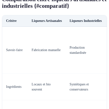
industrielles {#comparatif}
Critère
Liqueurs Artisanales
Liqueurs Industrielles
Production
Savoir-faire
Fabrication manuelle
standardisée
Locaux et bio
Syntétiques et
Ingrédients
souvent
conservateurs