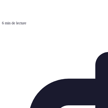
6 min de lecture