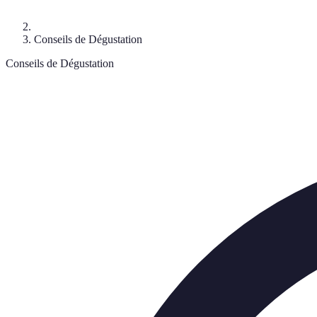
Conseils de Dégustation
Conseils de Dégustation