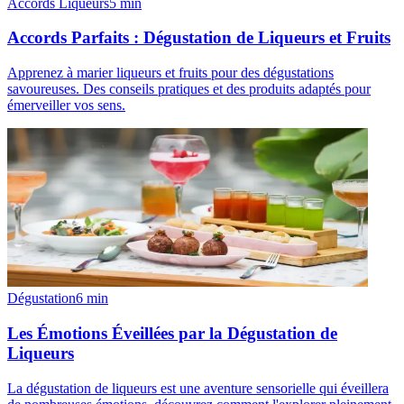
Accords Liqueurs
5
min
Accords Parfaits : Dégustation de Liqueurs et Fruits
Apprenez à marier liqueurs et fruits pour des dégustations
savoureuses. Des conseils pratiques et des produits adaptés pour
émerveiller vos sens.
Dégustation
6
min
Les Émotions Éveillées par la Dégustation de
Liqueurs
La dégustation de liqueurs est une aventure sensorielle qui éveillera