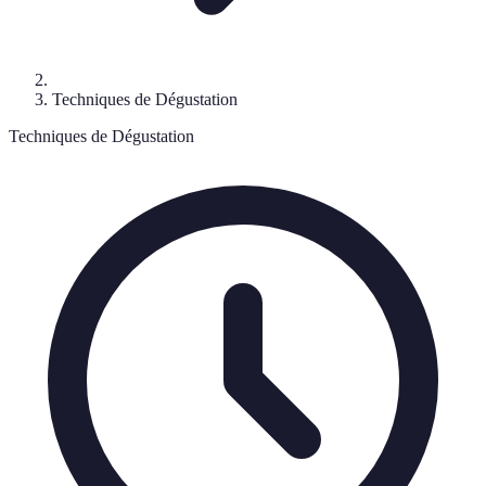
Techniques de Dégustation
Techniques de Dégustation