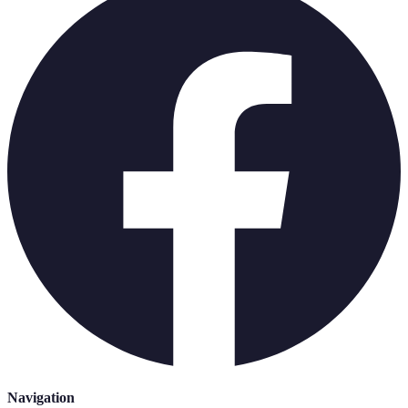
Navigation