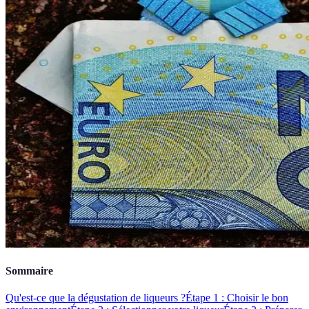
Sommaire
Qu'est-ce que la dégustation de liqueurs ?
Étape 1 : Choisir le bon