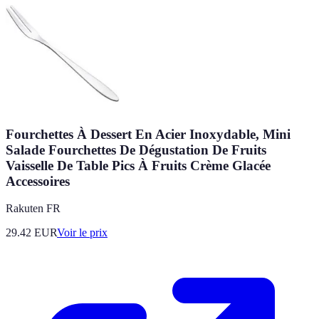
Fourchettes À Dessert En Acier Inoxydable, Mini
Salade Fourchettes De Dégustation De Fruits
Vaisselle De Table Pics À Fruits Crème Glacée
Accessoires
Rakuten FR
29.42
EUR
Voir le prix