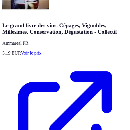
Le grand livre des vins. Cépages, Vignobles,
Millésimes, Conservation, Dégustation - Collectif
Ammareal FR
3.19
EUR
Voir le prix