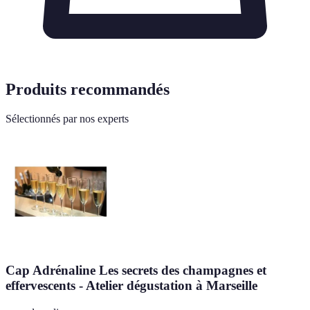
Produits recommandés
Sélectionnés par nos experts
Cap Adrénaline Les secrets des champagnes et
effervescents - Atelier dégustation à Marseille