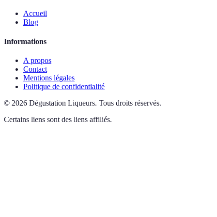
Accueil
Blog
Informations
A propos
Contact
Mentions légales
Politique de confidentialité
©
2026
Dégustation Liqueurs
.
Tous droits réservés.
Certains liens sont des liens affiliés.