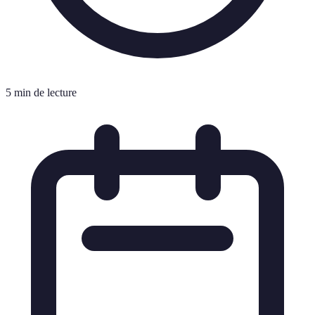
5 min de lecture