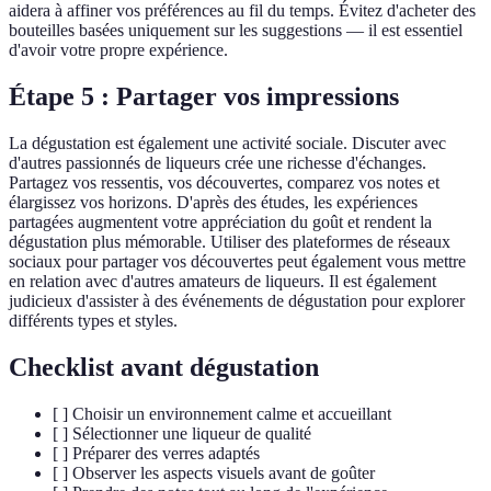
aidera à affiner vos préférences au fil du temps. Évitez d'acheter des
bouteilles basées uniquement sur les suggestions — il est essentiel
d'avoir votre propre expérience.
Étape 5 : Partager vos impressions
La dégustation est également une activité sociale. Discuter avec
d'autres passionnés de liqueurs crée une richesse d'échanges.
Partagez vos ressentis, vos découvertes, comparez vos notes et
élargissez vos horizons. D'après des études, les expériences
partagées augmentent votre appréciation du goût et rendent la
dégustation plus mémorable. Utiliser des plateformes de réseaux
sociaux pour partager vos découvertes peut également vous mettre
en relation avec d'autres amateurs de liqueurs. Il est également
judicieux d'assister à des événements de dégustation pour explorer
différents types et styles.
Checklist avant dégustation
[ ] Choisir un environnement calme et accueillant
[ ] Sélectionner une liqueur de qualité
[ ] Préparer des verres adaptés
[ ] Observer les aspects visuels avant de goûter