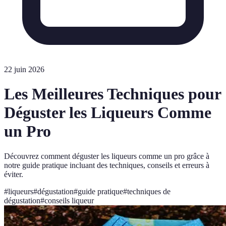
22 juin 2026
Les Meilleures Techniques pour
Déguster les Liqueurs Comme
un Pro
Découvrez comment déguster les liqueurs comme un pro grâce à
notre guide pratique incluant des techniques, conseils et erreurs à
éviter.
#
liqueurs
#
dégustation
#
guide pratique
#
techniques de
dégustation
#
conseils liqueur