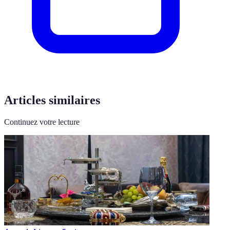
Articles similaires
Continuez votre lecture