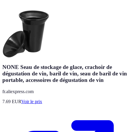
NONE Seau de stockage de glace, crachoir de
dégustation de vin, baril de vin, seau de baril de vin
portable, accessoires de dégustation de vin
fr.aliexpress.com
7.69
EUR
Voir le prix