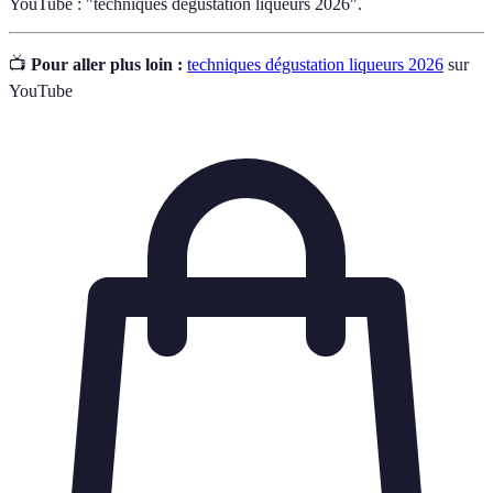
YouTube : "techniques dégustation liqueurs 2026".
📺
Pour aller plus loin :
techniques dégustation liqueurs 2026
sur
YouTube