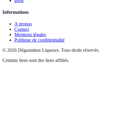
Blog
Informations
A propos
Contact
Mentions légales
Politique de confidentialité
©
2026
Dégustation Liqueurs
.
Tous droits réservés.
Certains liens sont des liens affiliés.