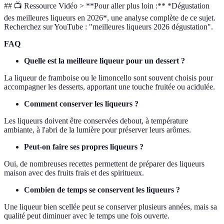
## 📺 Ressource Vidéo > **Pour aller plus loin :** *Dégustation
des meilleures liqueurs en 2026*, une analyse complète de ce sujet.
Recherchez sur YouTube : "meilleures liqueurs 2026 dégustation".
FAQ
Quelle est la meilleure liqueur pour un dessert ?
La liqueur de framboise ou le limoncello sont souvent choisis pour
accompagner les desserts, apportant une touche fruitée ou acidulée.
Comment conserver les liqueurs ?
Les liqueurs doivent être conservées debout, à température
ambiante, à l'abri de la lumière pour préserver leurs arômes.
Peut-on faire ses propres liqueurs ?
Oui, de nombreuses recettes permettent de préparer des liqueurs
maison avec des fruits frais et des spiritueux.
Combien de temps se conservent les liqueurs ?
Une liqueur bien scellée peut se conserver plusieurs années, mais sa
qualité peut diminuer avec le temps une fois ouverte.