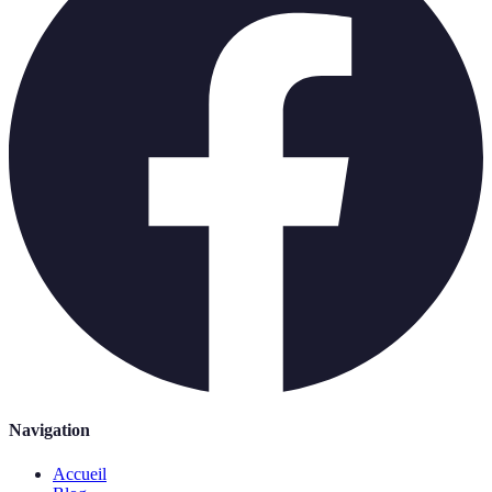
Navigation
Accueil