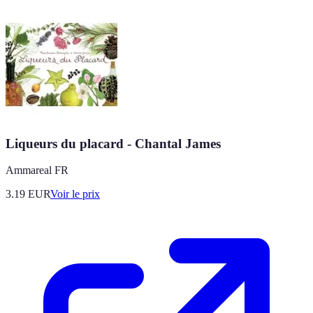
Liqueurs du placard - Chantal James
Ammareal FR
3.19
EUR
Voir le prix