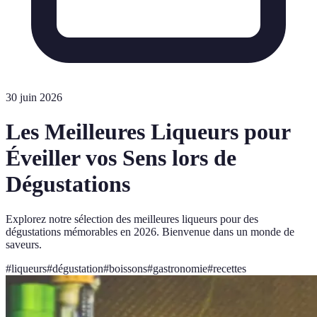
30 juin 2026
Les Meilleures Liqueurs pour
Éveiller vos Sens lors de
Dégustations
Explorez notre sélection des meilleures liqueurs pour des
dégustations mémorables en 2026. Bienvenue dans un monde de
saveurs.
#
liqueurs
#
dégustation
#
boissons
#
gastronomie
#
recettes