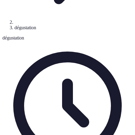
dégustation
dégustation