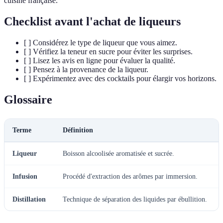
cuisine française.
Checklist avant l'achat de liqueurs
[ ] Considérez le type de liqueur que vous aimez.
[ ] Vérifiez la teneur en sucre pour éviter les surprises.
[ ] Lisez les avis en ligne pour évaluer la qualité.
[ ] Pensez à la provenance de la liqueur.
[ ] Expérimentez avec des cocktails pour élargir vos horizons.
Glossaire
Terme
Définition
Liqueur
Boisson alcoolisée aromatisée et sucrée.
Infusion
Procédé d'extraction des arômes par immersion.
Distillation
Technique de séparation des liquides par ébullition.