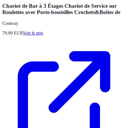
Chariot de Bar à 3 Étages Chariot de Service sur
Roulettes avec Porte-bouteilles Crochets&Boîtes de
Costway
79.99
EUR
Voir le prix