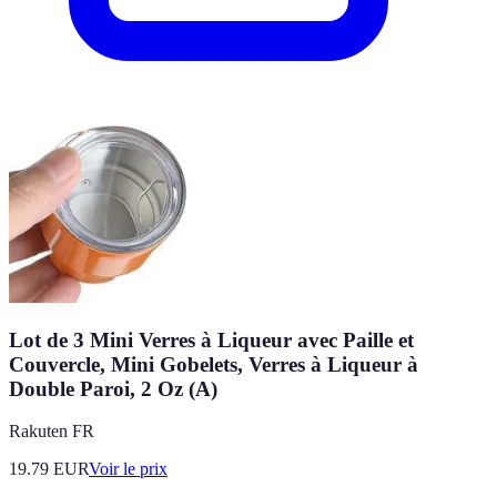
Lot de 3 Mini Verres à Liqueur avec Paille et
Couvercle, Mini Gobelets, Verres à Liqueur à
Double Paroi, 2 Oz (A)
Rakuten FR
19.79
EUR
Voir le prix