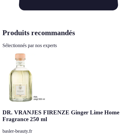
Produits recommandés
Sélectionnés par nos experts
DR. VRANJES FIRENZE Ginger Lime Home
Fragrance 250 ml
basler-beauty.fr