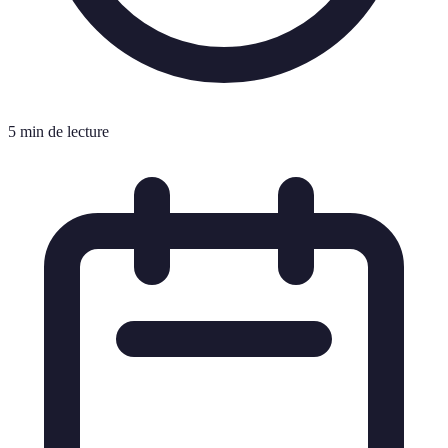
5 min de lecture