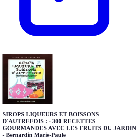
SIROPS LIQUEURS ET BOISSONS
D'AUTREFOIS : - 300 RECETTES
GOURMANDES AVEC LES FRUITS DU JARDIN
- Bernardin Marie-Paule