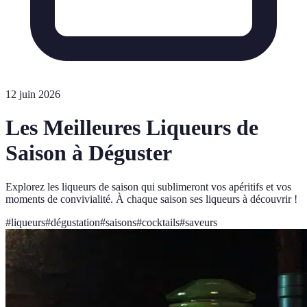
12 juin 2026
Les Meilleures Liqueurs de
Saison à Déguster
Explorez les liqueurs de saison qui sublimeront vos apéritifs et vos
moments de convivialité. À chaque saison ses liqueurs à découvrir !
#
liqueurs
#
dégustation
#
saisons
#
cocktails
#
saveurs