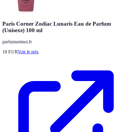
Paris Corner Zodiac Lunaris Eau de Parfum
(Unisexe) 100 ml
parfumsetmoi.fr
18
EUR
Voir le prix