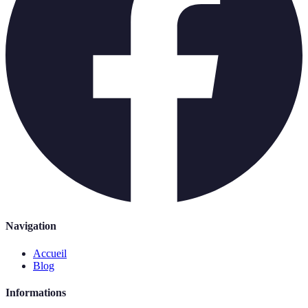
Navigation
Accueil
Blog
Informations