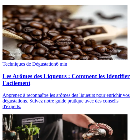
Techniques de Dégustation
6
min
Les Arômes des Liqueurs : Comment les Identifier
Facilement
Apprenez à reconnaître les arômes des liqueurs pour enrichir vos
dégustations. Suivez notre guide pratique avec des conseils
d'experts.