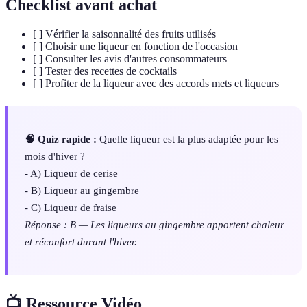
Checklist avant achat
[ ] Vérifier la saisonnalité des fruits utilisés
[ ] Choisir une liqueur en fonction de l'occasion
[ ] Consulter les avis d'autres consommateurs
[ ] Tester des recettes de cocktails
[ ] Profiter de la liqueur avec des accords mets et liqueurs
🧠 Quiz rapide :
Quelle liqueur est la plus adaptée pour les
mois d'hiver ?
- A) Liqueur de cerise
- B) Liqueur au gingembre
- C) Liqueur de fraise
Réponse : B — Les liqueurs au gingembre apportent chaleur
et réconfort durant l'hiver.
📺 Ressource Vidéo