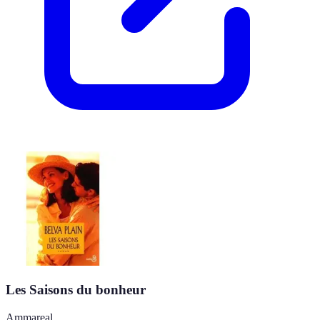
Les Saisons du bonheur
Ammareal