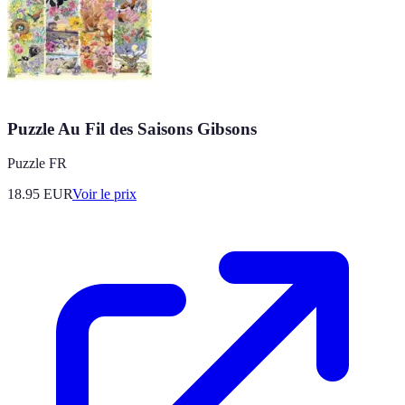
Puzzle Au Fil des Saisons Gibsons
Puzzle FR
18.95
EUR
Voir le prix