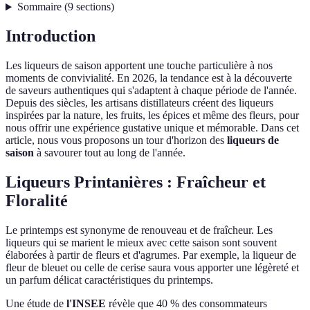
Sommaire
(
9
sections
)
Introduction
Les liqueurs de saison apportent une touche particulière à nos
moments de convivialité. En 2026, la tendance est à la découverte
de saveurs authentiques qui s'adaptent à chaque période de l'année.
Depuis des siècles, les artisans distillateurs créent des liqueurs
inspirées par la nature, les fruits, les épices et même des fleurs, pour
nous offrir une expérience gustative unique et mémorable. Dans cet
article, nous vous proposons un tour d'horizon des
liqueurs de
saison
à savourer tout au long de l'année.
Liqueurs Printanières : Fraîcheur et
Floralité
Le printemps est synonyme de renouveau et de fraîcheur. Les
liqueurs qui se marient le mieux avec cette saison sont souvent
élaborées à partir de fleurs et d'agrumes. Par exemple, la liqueur de
fleur de bleuet ou celle de cerise saura vous apporter une légèreté et
un parfum délicat caractéristiques du printemps.
Une étude de
l'INSEE
révèle que 40 % des consommateurs