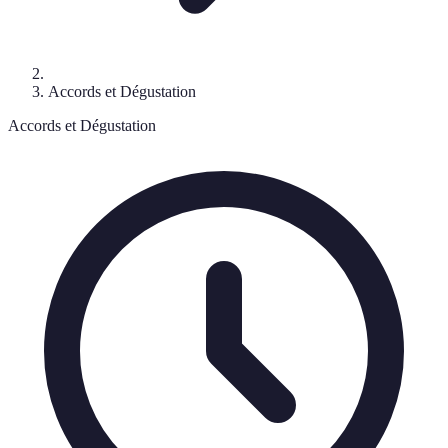
Accords et Dégustation
Accords et Dégustation