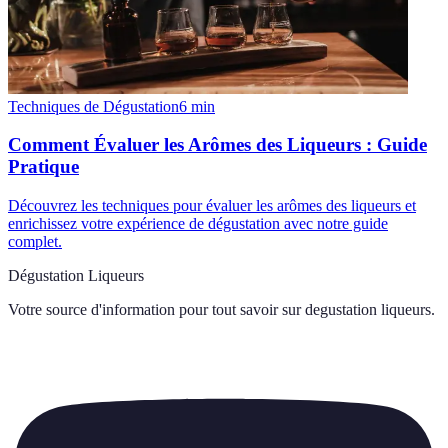
Techniques de Dégustation
6
min
Comment Évaluer les Arômes des Liqueurs : Guide
Pratique
Découvrez les techniques pour évaluer les arômes des liqueurs et
enrichissez votre expérience de dégustation avec notre guide
complet.
Dégustation Liqueurs
Votre source d'information pour tout savoir sur
degustation liqueurs
.