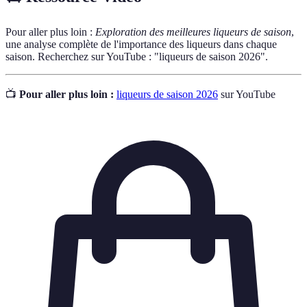
Pour aller plus loin :
Exploration des meilleures liqueurs de saison
,
une analyse complète de l'importance des liqueurs dans chaque
saison. Recherchez sur YouTube : "liqueurs de saison 2026".
📺
Pour aller plus loin :
liqueurs de saison 2026
sur YouTube