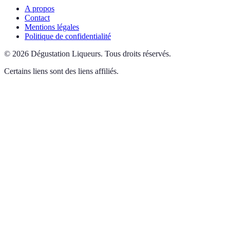
A propos
Contact
Mentions légales
Politique de confidentialité
©
2026
Dégustation Liqueurs
.
Tous droits réservés.
Certains liens sont des liens affiliés.