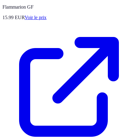
Flammarion GF
15.99
EUR
Voir le prix