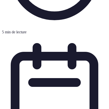
5 min de lecture