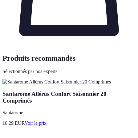
Produits recommandés
Sélectionnés par nos experts
Santarome Allérus Confort Saisonnier 20
Comprimés
Santarome
10.29
EUR
Voir le prix