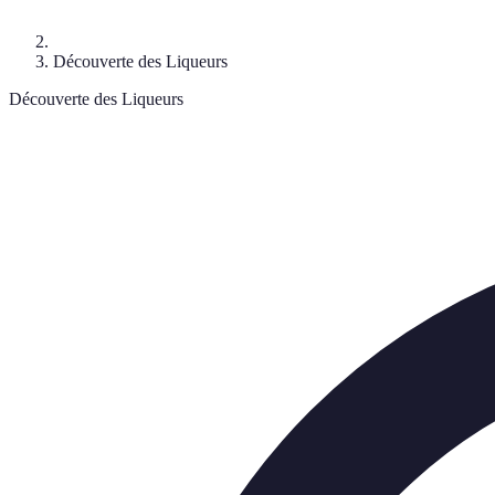
Découverte des Liqueurs
Découverte des Liqueurs