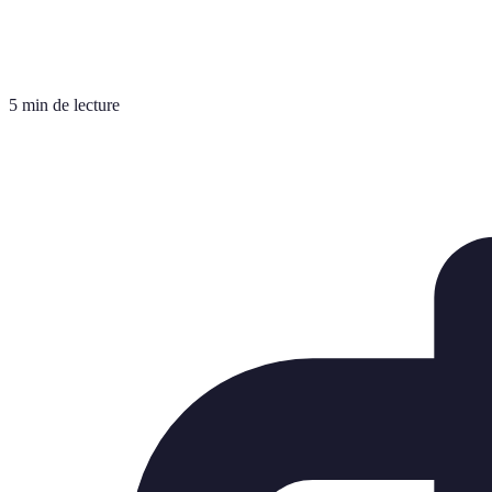
5 min de lecture