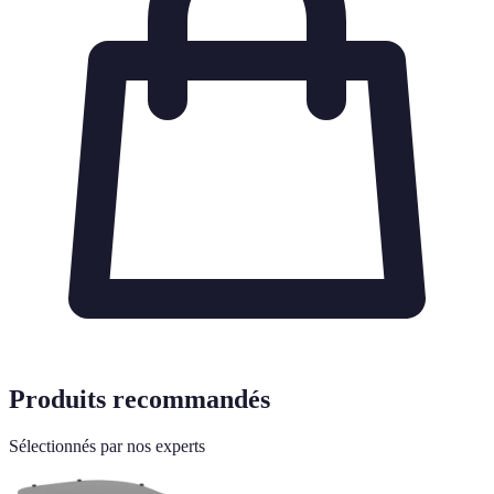
Produits recommandés
Sélectionnés par nos experts