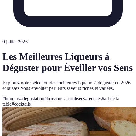
9 juillet 2026
Les Meilleures Liqueurs à
Déguster pour Éveiller vos Sens
Explorez notre sélection des meilleures liqueurs à déguster en 2026
et laissez-vous envoûter par leurs saveurs riches et variées.
#
liqueurs
#
dégustation
#
boissons alcoolisées
#
recettes
#
art de la
table
#
cocktails