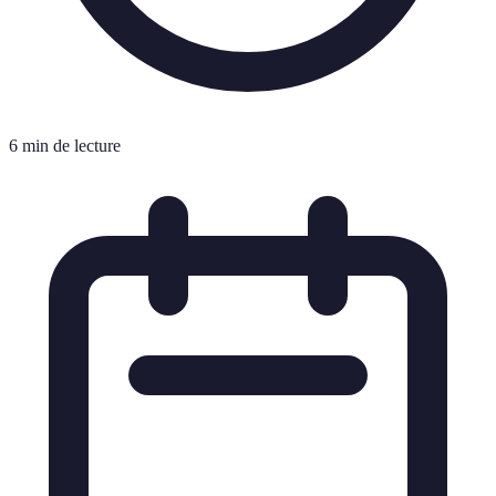
6 min de lecture