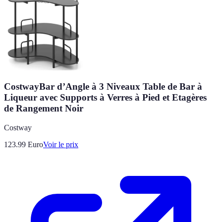
CostwayBar d’Angle à 3 Niveaux Table de Bar à
Liqueur avec Supports à Verres à Pied et Etagères
de Rangement Noir
Costway
123.99
Euro
Voir le prix