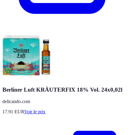
Berliner Luft KRÄUTERFIX 18% Vol. 24x0,02l
delicando.com
17.91
EUR
Voir le prix