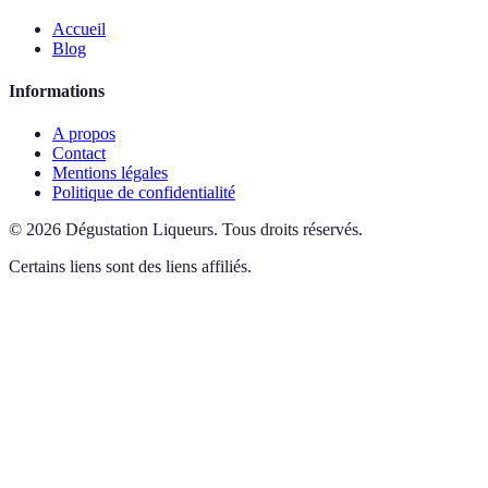
Accueil
Blog
Informations
A propos
Contact
Mentions légales
Politique de confidentialité
©
2026
Dégustation Liqueurs
.
Tous droits réservés.
Certains liens sont des liens affiliés.