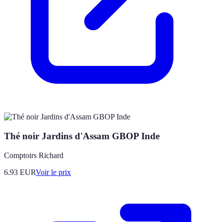
Thé noir Jardins d'Assam GBOP Inde
Comptoirs Richard
6.93
EUR
Voir le prix