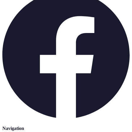
Navigation