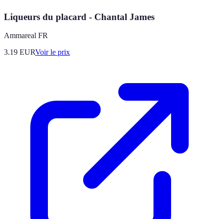
Liqueurs du placard - Chantal James
Ammareal FR
3.19
EUR
Voir le prix