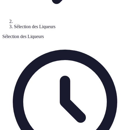
Sélection des Liqueurs
Sélection des Liqueurs