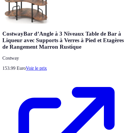
CostwayBar d’Angle à 3 Niveaux Table de Bar à
Liqueur avec Supports à Verres à Pied et Etagères
de Rangement Marron Rustique
Costway
153.99
Euro
Voir le prix