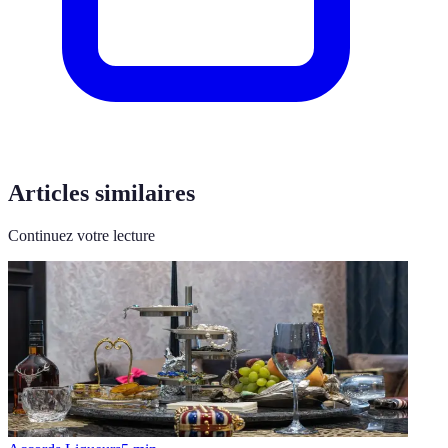
Articles similaires
Continuez votre lecture