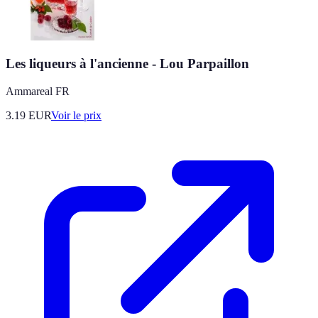
Les liqueurs à l'ancienne - Lou Parpaillon
Ammareal FR
3.19
EUR
Voir le prix