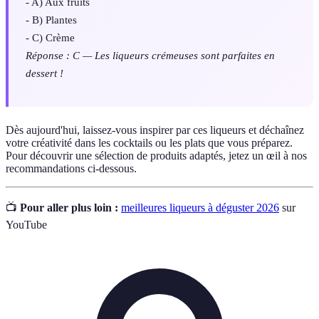
- A) Aux fruits
- B) Plantes
- C) Crème
Réponse : C — Les liqueurs crémeuses sont parfaites en
dessert !
Dès aujourd'hui, laissez-vous inspirer par ces liqueurs et déchaînez
votre créativité dans les cocktails ou les plats que vous préparez.
Pour découvrir une sélection de produits adaptés, jetez un œil à nos
recommandations ci-dessous.
📺
Pour aller plus loin :
meilleures liqueurs à déguster 2026
sur
YouTube