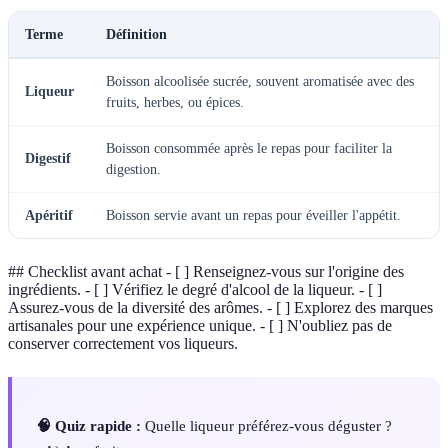
Terme
Définition
Boisson alcoolisée sucrée, souvent aromatisée avec des
Liqueur
fruits, herbes, ou épices.
Boisson consommée après le repas pour faciliter la
Digestif
digestion.
Apéritif
Boisson servie avant un repas pour éveiller l'appétit.
## Checklist avant achat - [ ] Renseignez-vous sur l'origine des
ingrédients. - [ ] Vérifiez le degré d'alcool de la liqueur. - [ ]
Assurez-vous de la diversité des arômes. - [ ] Explorez des marques
artisanales pour une expérience unique. - [ ] N'oubliez pas de
conserver correctement vos liqueurs.
🧠 Quiz rapide :
Quelle liqueur préférez-vous déguster ?