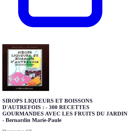
SIROPS LIQUEURS ET BOISSONS
D'AUTREFOIS : - 300 RECETTES
GOURMANDES AVEC LES FRUITS DU JARDIN
- Bernardin Marie-Paule