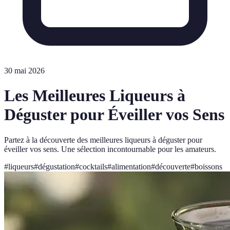
30 mai 2026
Les Meilleures Liqueurs à
Déguster pour Éveiller vos Sens
Partez à la découverte des meilleures liqueurs à déguster pour
éveiller vos sens. Une sélection incontournable pour les amateurs.
#
liqueurs
#
dégustation
#
cocktails
#
alimentation
#
découverte
#
boissons