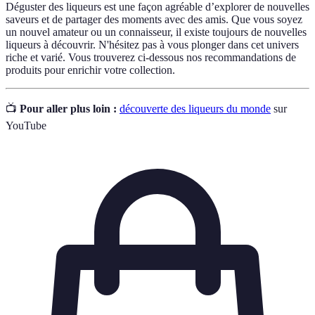
Déguster des liqueurs est une façon agréable d’explorer de nouvelles
saveurs et de partager des moments avec des amis. Que vous soyez
un nouvel amateur ou un connaisseur, il existe toujours de nouvelles
liqueurs à découvrir. N'hésitez pas à vous plonger dans cet univers
riche et varié. Vous trouverez ci-dessous nos recommandations de
produits pour enrichir votre collection.
📺
Pour aller plus loin :
découverte des liqueurs du monde
sur
YouTube