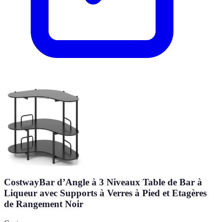
CostwayBar d’Angle à 3 Niveaux Table de Bar à
Liqueur avec Supports à Verres à Pied et Etagères
de Rangement Noir