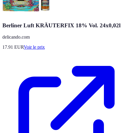
Berliner Luft KRÄUTERFIX 18% Vol. 24x0,02l
delicando.com
17.91
EUR
Voir le prix