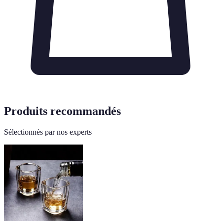
Produits recommandés
Sélectionnés par nos experts