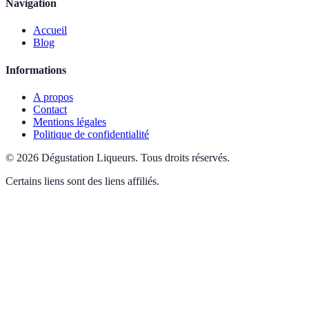
Navigation
Accueil
Blog
Informations
A propos
Contact
Mentions légales
Politique de confidentialité
©
2026
Dégustation Liqueurs
.
Tous droits réservés.
Certains liens sont des liens affiliés.