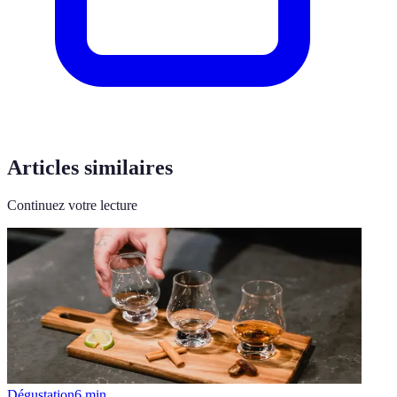
Articles similaires
Continuez votre lecture
Dégustation
6
min