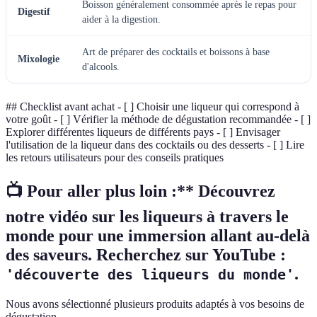
Boisson généralement consommée après le repas pour
Digestif
aider à la digestion.
Art de préparer des cocktails et boissons à base
Mixologie
d'alcools.
## Checklist avant achat - [ ] Choisir une liqueur qui correspond à
votre goût - [ ] Vérifier la méthode de dégustation recommandée - [ ]
Explorer différentes liqueurs de différents pays - [ ] Envisager
l'utilisation de la liqueur dans des cocktails ou des desserts - [ ] Lire
les retours utilisateurs pour des conseils pratiques
📺 Pour aller plus loin :** Découvrez
notre vidéo sur les liqueurs à travers le
monde pour une immersion allant au-delà
des saveurs. Recherchez sur YouTube :
.
'découverte des liqueurs du monde'
Nous avons sélectionné plusieurs produits adaptés à vos besoins de
dégustation.