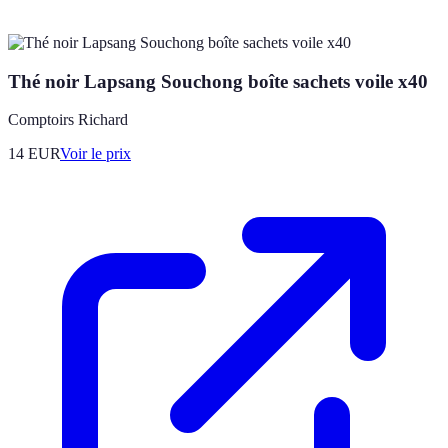
Thé noir Lapsang Souchong boîte sachets voile x40
Comptoirs Richard
14
EUR
Voir le prix