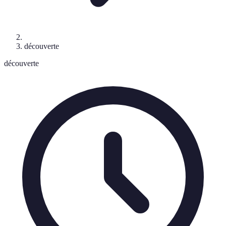
découverte
découverte