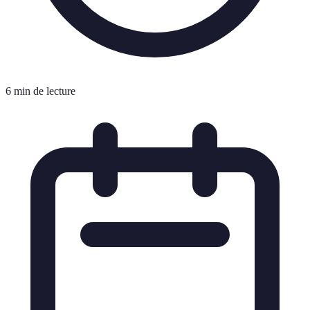
6 min de lecture