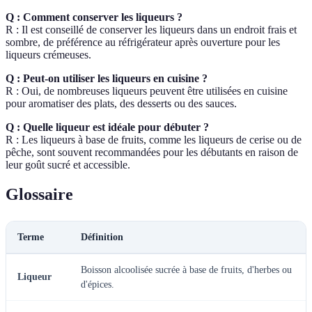
Q : Comment conserver les liqueurs ?
R : Il est conseillé de conserver les liqueurs dans un endroit frais et
sombre, de préférence au réfrigérateur après ouverture pour les
liqueurs crémeuses.
Q : Peut-on utiliser les liqueurs en cuisine ?
R : Oui, de nombreuses liqueurs peuvent être utilisées en cuisine
pour aromatiser des plats, des desserts ou des sauces.
Q : Quelle liqueur est idéale pour débuter ?
R : Les liqueurs à base de fruits, comme les liqueurs de cerise ou de
pêche, sont souvent recommandées pour les débutants en raison de
leur goût sucré et accessible.
Glossaire
Terme
Définition
Boisson alcoolisée sucrée à base de fruits, d'herbes ou
Liqueur
d'épices.