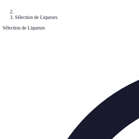
Sélection de Liqueurs
Sélection de Liqueurs