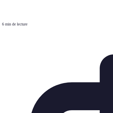
6 min de lecture