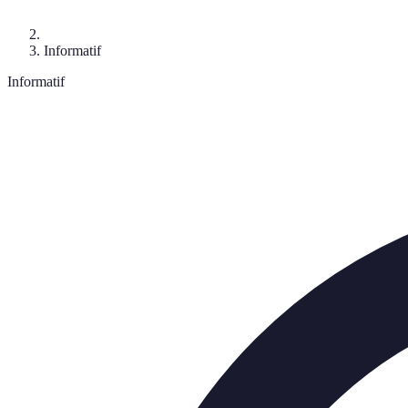
Informatif
Informatif