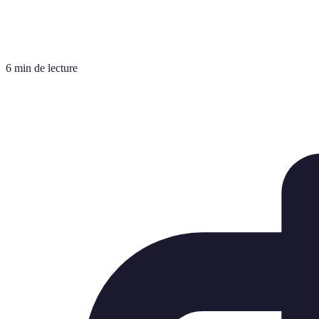
6 min de lecture