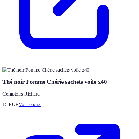
Thé noir Pomme Chérie sachets voile x40
Comptoirs Richard
15
EUR
Voir le prix