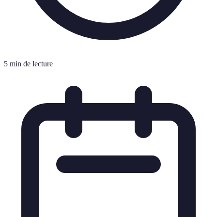
5 min de lecture