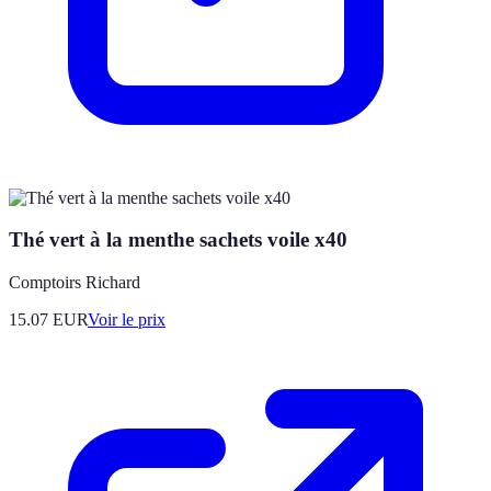
Thé vert à la menthe sachets voile x40
Comptoirs Richard
15.07
EUR
Voir le prix