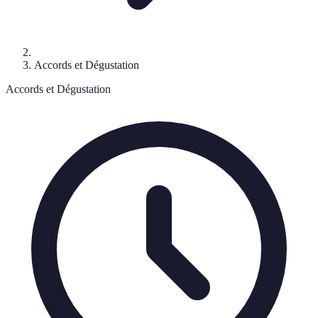
Accords et Dégustation
Accords et Dégustation