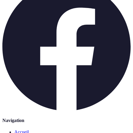
Navigation
Accueil