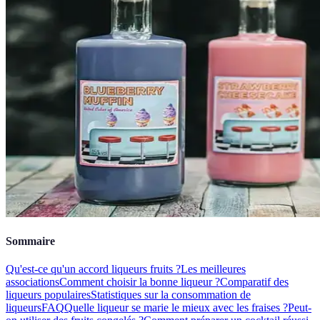
Sommaire
Qu'est-ce qu'un accord liqueurs fruits ?
Les meilleures
associations
Comment choisir la bonne liqueur ?
Comparatif des
liqueurs populaires
Statistiques sur la consommation de
liqueurs
FAQ
Quelle liqueur se marie le mieux avec les fraises ?
Peut-