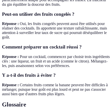
du gin équilibre la douceur des fruits.
Peut-on utiliser des fruits congelés ?
Réponse :
Oui, les fruits congelés peuvent aussi être utilisés pour
réaliser des cocktails. Ils apportent une texture rafraîchissante, mais
attention à surveiller leur taux de sucre qui pourrait déséquilibrer le
goût.
Comment préparer un cocktail réussi ?
Réponse :
Pour un cocktail, commencez par choisir trois ingrédients
clés : une liqueur, un fruit et un acide (comme le citron). Mélangez-
les, puis assaisonnez selon vos préférences.
Y a-t-il des fruits à éviter ?
Réponse :
Certains fruits comme la banane peuvent être difficiles à
mélanger, puisque leur goût est plus lourd et peut ne pas s'associer
aussi bien que d'autres fruits plus légers.
Glossaire