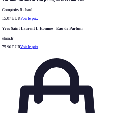
Comptoirs Richard
15.07
EUR
Voir le prix
Yves Saint Laurent L'Homme - Eau de Parfum
olara.fr
75.90
EUR
Voir le prix