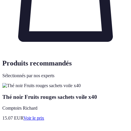
Produits recommandés
Sélectionnés par nos experts
Thé noir Fruits rouges sachets voile x40
Comptoirs Richard
15.07
EUR
Voir le prix