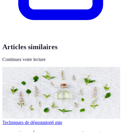
Articles similaires
Continuez votre lecture
Techniques de dégustation
6
min