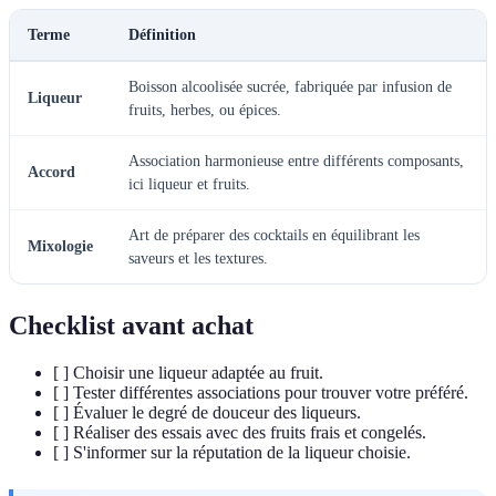
Terme
Définition
Boisson alcoolisée sucrée, fabriquée par infusion de
Liqueur
fruits, herbes, ou épices.
Association harmonieuse entre différents composants,
Accord
ici liqueur et fruits.
Art de préparer des cocktails en équilibrant les
Mixologie
saveurs et les textures.
Checklist avant achat
[ ] Choisir une liqueur adaptée au fruit.
[ ] Tester différentes associations pour trouver votre préféré.
[ ] Évaluer le degré de douceur des liqueurs.
[ ] Réaliser des essais avec des fruits frais et congelés.
[ ] S'informer sur la réputation de la liqueur choisie.