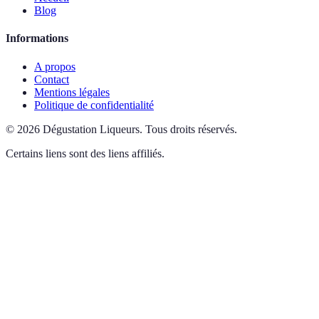
Blog
Informations
A propos
Contact
Mentions légales
Politique de confidentialité
©
2026
Dégustation Liqueurs
.
Tous droits réservés.
Certains liens sont des liens affiliés.