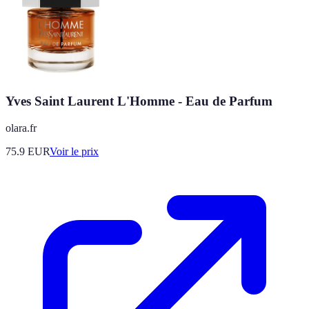
Yves Saint Laurent L'Homme - Eau de Parfum
olara.fr
75.9
EUR
Voir le prix