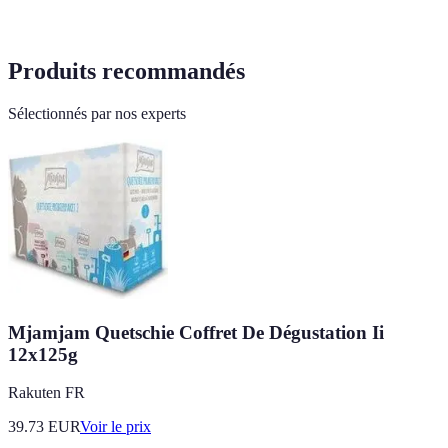
Produits recommandés
Sélectionnés par nos experts
Mjamjam Quetschie Coffret De Dégustation Ii
12x125g
Rakuten FR
39.73
EUR
Voir le prix