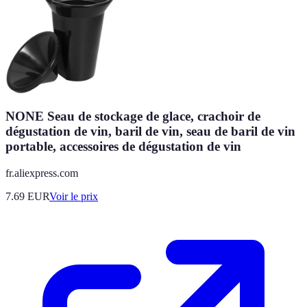
NONE Seau de stockage de glace, crachoir de
dégustation de vin, baril de vin, seau de baril de vin
portable, accessoires de dégustation de vin
fr.aliexpress.com
7.69
EUR
Voir le prix