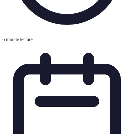
6 min de lecture