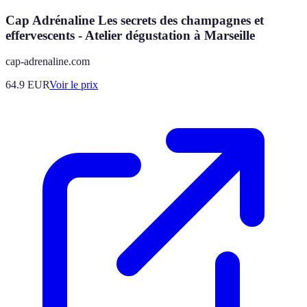
Cap Adrénaline Les secrets des champagnes et
effervescents - Atelier dégustation à Marseille
cap-adrenaline.com
64.9
EUR
Voir le prix