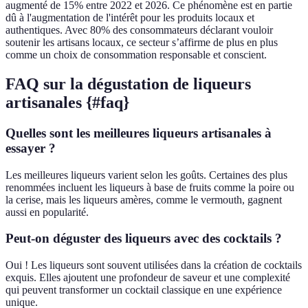
augmenté de 15% entre 2022 et 2026. Ce phénomène est en partie
dû à l'augmentation de l'intérêt pour les produits locaux et
authentiques. Avec 80% des consommateurs déclarant vouloir
soutenir les artisans locaux, ce secteur s’affirme de plus en plus
comme un choix de consommation responsable et conscient.
FAQ sur la dégustation de liqueurs
artisanales {#faq}
Quelles sont les meilleures liqueurs artisanales à
essayer ?
Les meilleures liqueurs varient selon les goûts. Certaines des plus
renommées incluent les liqueurs à base de fruits comme la poire ou
la cerise, mais les liqueurs amères, comme le vermouth, gagnent
aussi en popularité.
Peut-on déguster des liqueurs avec des cocktails ?
Oui ! Les liqueurs sont souvent utilisées dans la création de cocktails
exquis. Elles ajoutent une profondeur de saveur et une complexité
qui peuvent transformer un cocktail classique en une expérience
unique.