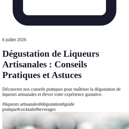
6 juillet 2026
Dégustation de Liqueurs
Artisanales : Conseils
Pratiques et Astuces
Découvrez nos conseils pratiques pour maîtriser la dégustation de
liqueurs artisanales et élever votre expérience gustative.
#
liqueurs artisanales
#
dégustation
#
guide
pratique
#
cocktails
#
beverages