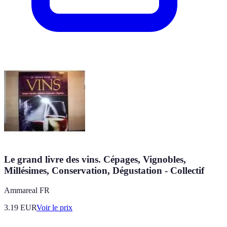
Le grand livre des vins. Cépages, Vignobles,
Millésimes, Conservation, Dégustation - Collectif
Ammareal FR
3.19
EUR
Voir le prix