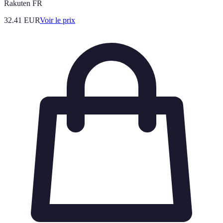
Rakuten FR
32.41
EUR
Voir le prix