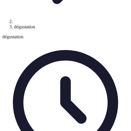
dégustation
dégustation