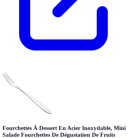
Fourchettes À Dessert En Acier Inoxydable, Mini
Salade Fourchettes De Dégustation De Fruits