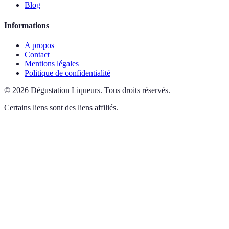
Blog
Informations
A propos
Contact
Mentions légales
Politique de confidentialité
©
2026
Dégustation Liqueurs
.
Tous droits réservés.
Certains liens sont des liens affiliés.