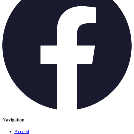
Navigation
Accueil