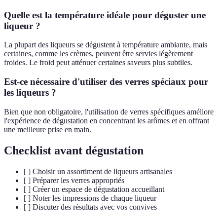
Quelle est la température idéale pour déguster une
liqueur ?
La plupart des liqueurs se dégustent à température ambiante, mais
certaines, comme les crèmes, peuvent être servies légèrement
froides. Le froid peut atténuer certaines saveurs plus subtiles.
Est-ce nécessaire d'utiliser des verres spéciaux pour
les liqueurs ?
Bien que non obligatoire, l'utilisation de verres spécifiques améliore
l'expérience de dégustation en concentrant les arômes et en offrant
une meilleure prise en main.
Checklist avant dégustation
[ ] Choisir un assortiment de liqueurs artisanales
[ ] Préparer les verres appropriés
[ ] Créer un espace de dégustation accueillant
[ ] Noter les impressions de chaque liqueur
[ ] Discuter des résultats avec vos convives