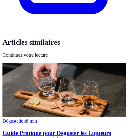
Articles similaires
Continuez votre lecture
Dégustation
6
min
Guide Pratique pour Déguster les Liqueurs