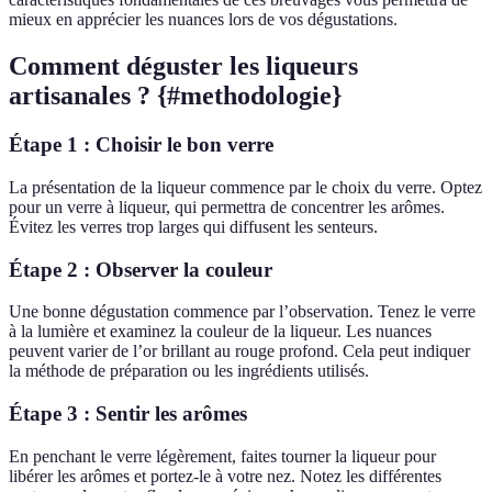
mieux en apprécier les nuances lors de vos dégustations.
Comment déguster les liqueurs
artisanales ? {#methodologie}
Étape 1 : Choisir le bon verre
La présentation de la liqueur commence par le choix du verre. Optez
pour un verre à liqueur, qui permettra de concentrer les arômes.
Évitez les verres trop larges qui diffusent les senteurs.
Étape 2 : Observer la couleur
Une bonne dégustation commence par l’observation. Tenez le verre
à la lumière et examinez la couleur de la liqueur. Les nuances
peuvent varier de l’or brillant au rouge profond. Cela peut indiquer
la méthode de préparation ou les ingrédients utilisés.
Étape 3 : Sentir les arômes
En penchant le verre légèrement, faites tourner la liqueur pour
libérer les arômes et portez-le à votre nez. Notez les différentes