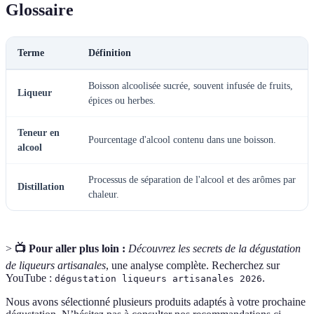
Glossaire
Terme
Définition
Boisson alcoolisée sucrée, souvent infusée de fruits,
Liqueur
épices ou herbes.
Teneur en
Pourcentage d'alcool contenu dans une boisson.
alcool
Processus de séparation de l'alcool et des arômes par
Distillation
chaleur.
>
📺 Pour aller plus loin :
Découvrez les secrets de la dégustation
de liqueurs artisanales
, une analyse complète. Recherchez sur
YouTube :
.
dégustation liqueurs artisanales 2026
Nous avons sélectionné plusieurs produits adaptés à votre prochaine