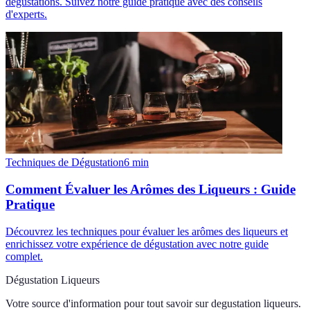
dégustations. Suivez notre guide pratique avec des conseils
d'experts.
Techniques de Dégustation
6
min
Comment Évaluer les Arômes des Liqueurs : Guide
Pratique
Découvrez les techniques pour évaluer les arômes des liqueurs et
enrichissez votre expérience de dégustation avec notre guide
complet.
Dégustation Liqueurs
Votre source d'information pour tout savoir sur
degustation liqueurs
.