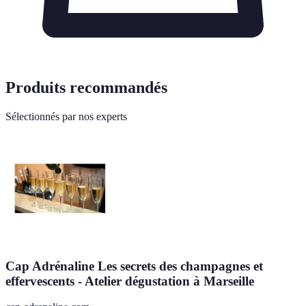
Produits recommandés
Sélectionnés par nos experts
Cap Adrénaline Les secrets des champagnes et
effervescents - Atelier dégustation à Marseille