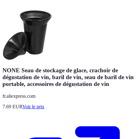
NONE Seau de stockage de glace, crachoir de
dégustation de vin, baril de vin, seau de baril de vin
portable, accessoires de dégustation de vin
fr.aliexpress.com
7.69
EUR
Voir le prix