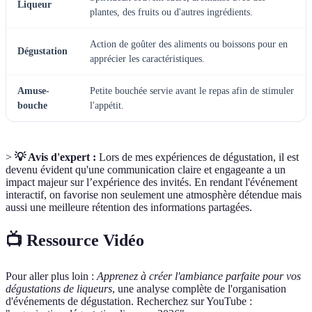
Liqueur
plantes, des fruits ou d'autres ingrédients.
Action de goûter des aliments ou boissons pour en
Dégustation
apprécier les caractéristiques.
Amuse-
Petite bouchée servie avant le repas afin de stimuler
bouche
l'appétit.
>
💡 Avis d'expert :
Lors de mes expériences de dégustation, il est
devenu évident qu'une communication claire et engageante a un
impact majeur sur l’expérience des invités. En rendant l'événement
interactif, on favorise non seulement une atmosphère détendue mais
aussi une meilleure rétention des informations partagées.
📺 Ressource Vidéo
Pour aller plus loin :
Apprenez à créer l'ambiance parfaite pour vos
dégustations de liqueurs
, une analyse complète de l'organisation
d'événements de dégustation. Recherchez sur YouTube :