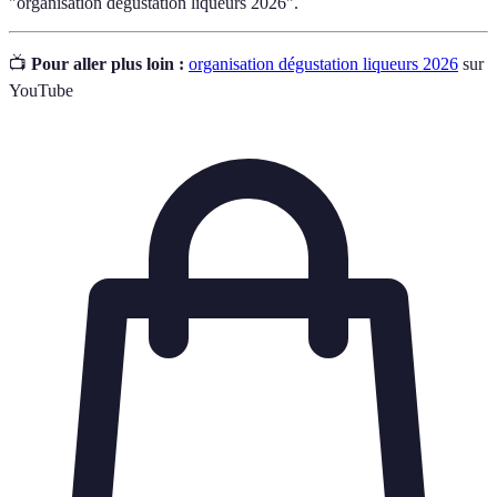
"organisation dégustation liqueurs 2026".
📺
Pour aller plus loin :
organisation dégustation liqueurs 2026
sur
YouTube