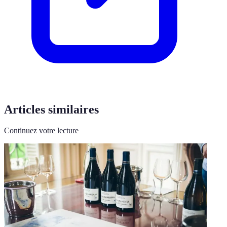
Articles similaires
Continuez votre lecture