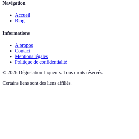
Navigation
Accueil
Blog
Informations
A propos
Contact
Mentions légales
Politique de confidentialité
©
2026
Dégustation Liqueurs
.
Tous droits réservés.
Certains liens sont des liens affiliés.