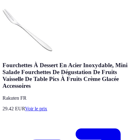
Fourchettes À Dessert En Acier Inoxydable, Mini
Salade Fourchettes De Dégustation De Fruits
Vaisselle De Table Pics À Fruits Crème Glacée
Accessoires
Rakuten FR
29.42
EUR
Voir le prix