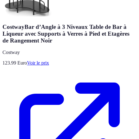
CostwayBar d’Angle à 3 Niveaux Table de Bar à
Liqueur avec Supports à Verres à Pied et Etagères
de Rangement Noir
Costway
123.99
Euro
Voir le prix