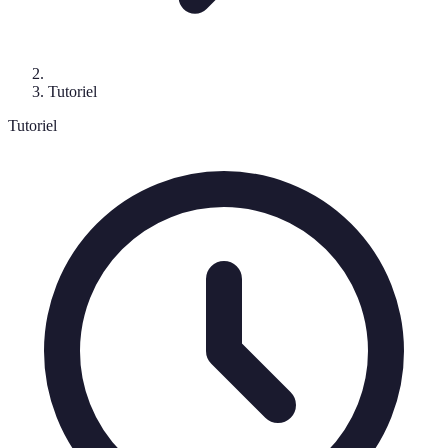
Tutoriel
Tutoriel