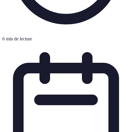
6 min de lecture