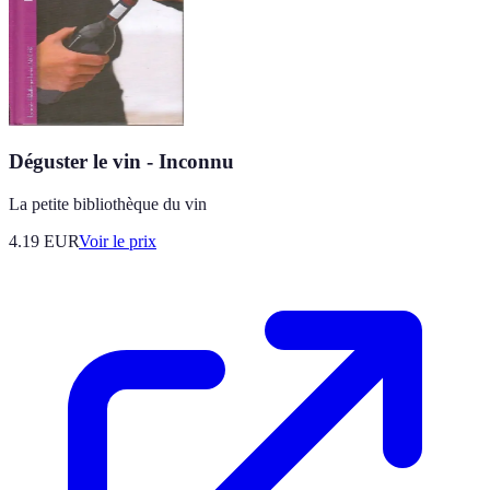
Déguster le vin - Inconnu
La petite bibliothèque du vin
4.19
EUR
Voir le prix