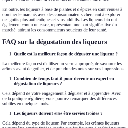
En outre, les liqueurs à base de plantes et d'épices en sont venues à
dominer le marché, avec des consommateurs cherchant à explorer
des goûts plus authentiques et sans additifs. Les liqueurs bio ont
également connu un essor, représentant une part significative du
marché, attirant les consommateurs soucieux de leur santé.
FAQ sur la dégustation des liqueurs
Quelle est la meilleure façon de déguster une liqueur ?
La meilleure façon est d'utiliser un verre approprié, de savourer les
arômes avant de goûter, et de prendre des notes sur vos impressions.
Combien de temps faut-il pour devenir un expert en
dégustation de liqueurs ?
Cela dépend de votre engagement à déguster et à apprendre. Avec
de la pratique régulière, vous pourrez remarquer des différences
subtiles en quelques mois.
Les liqueurs doivent-elles être servies froides ?
Cela dépend du type de liqueur. Par exemple, les crèmes liqueurs