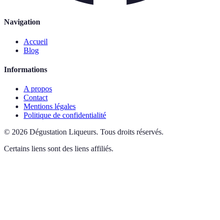
Navigation
Accueil
Blog
Informations
A propos
Contact
Mentions légales
Politique de confidentialité
©
2026
Dégustation Liqueurs
.
Tous droits réservés.
Certains liens sont des liens affiliés.