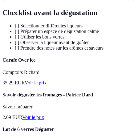
Checklist avant la dégustation
[ ] Sélectionner différentes liqueurs
[ ] Préparer un espace de dégustation calme
[ ] Utiliser les bons verres
[ ] Observer la liqueur avant de goûter
[ ] Prendre des notes sur les arômes et saveurs
Carafe Over ice
Comptoirs Richard
35.29
EUR
Voir le prix
Savoir déguster les fromages - Patrice Dard
Savoir préparer
2.69
EUR
Voir le prix
Lot de 6 verres Déguster