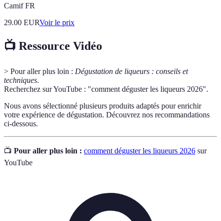
Camif FR
29.00
EUR
Voir le prix
📺 Ressource Vidéo
> Pour aller plus loin :
Dégustation de liqueurs : conseils et
techniques
.
Recherchez sur YouTube : "comment déguster les liqueurs 2026".
Nous avons sélectionné plusieurs produits adaptés pour enrichir
votre expérience de dégustation. Découvrez nos recommandations
ci-dessous.
📺
Pour aller plus loin :
comment déguster les liqueurs 2026
sur
YouTube