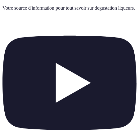
Votre source d'information pour tout savoir sur
degustation liqueurs
.