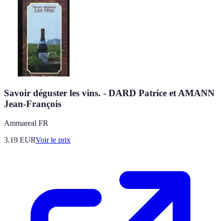
Savoir déguster les vins. - DARD Patrice et AMANN
Jean-François
Ammareal FR
3.19
EUR
Voir le prix