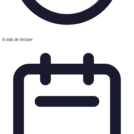
6 min de lecture