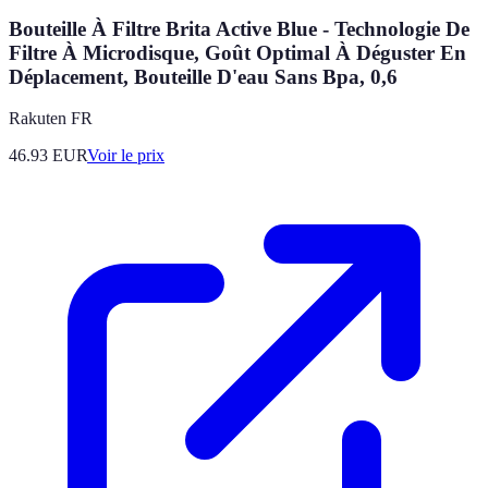
Bouteille À Filtre Brita Active Blue - Technologie De
Filtre À Microdisque, Goût Optimal À Déguster En
Déplacement, Bouteille D'eau Sans Bpa, 0,6
Rakuten FR
46.93
EUR
Voir le prix