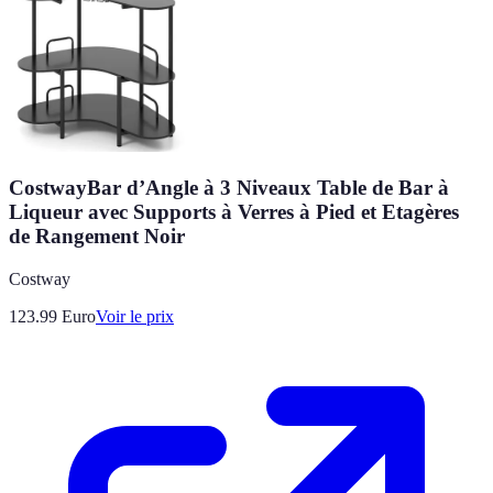
CostwayBar d’Angle à 3 Niveaux Table de Bar à
Liqueur avec Supports à Verres à Pied et Etagères
de Rangement Noir
Costway
123.99
Euro
Voir le prix