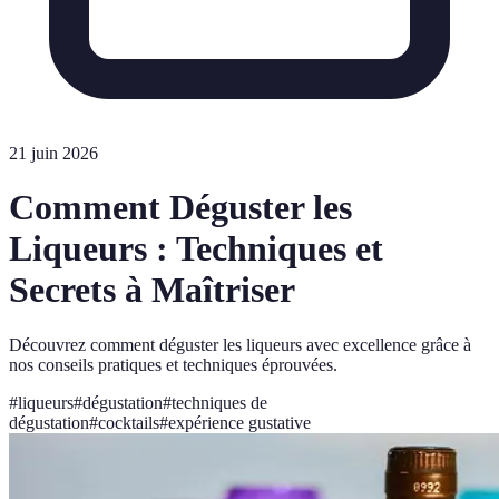
21 juin 2026
Comment Déguster les
Liqueurs : Techniques et
Secrets à Maîtriser
Découvrez comment déguster les liqueurs avec excellence grâce à
nos conseils pratiques et techniques éprouvées.
#
liqueurs
#
dégustation
#
techniques de
dégustation
#
cocktails
#
expérience gustative