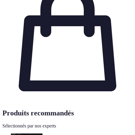
Produits recommandés
Sélectionnés par nos experts