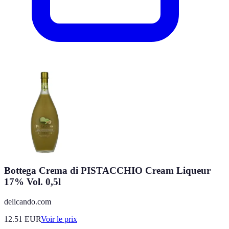
Bottega Crema di PISTACCHIO Cream Liqueur
17% Vol. 0,5l
delicando.com
12.51
EUR
Voir le prix