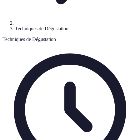
Techniques de Dégustation
Techniques de Dégustation