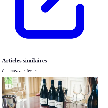
Articles similaires
Continuez votre lecture