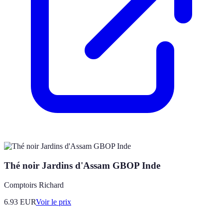
Thé noir Jardins d'Assam GBOP Inde
Comptoirs Richard
6.93
EUR
Voir le prix