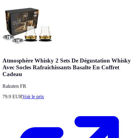
Atmosphère Whisky 2 Sets De Dégustation Whisky
Avec Socles Rafraichissants Basalte En Coffret
Cadeau
Rakuten FR
79.9
EUR
Voir le prix