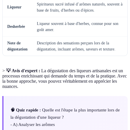
Spiritueux sucré infusé d’arômes naturels, souvent à
Liqueur
base de fruits, d'herbes ou d'épices.
Liqueur souvent à base d'herbes, connue pour son
Desherbée
goût amer.
Note de
Description des sensations perçues lors de la
dégustation
dégustation, incluant arômes, saveurs et texture.
>
💡 Avis d'expert :
La dégustation des liqueurs artisanales est un
processus enrichissant qui demande du temps et de la pratique. Avec
la bonne approche, vous pouvez véritablement en apprécier les
nuances.
🧠 Quiz rapide :
Quelle est l'étape la plus importante lors de
la dégustation d'une liqueur ?
- A) Analyser les arômes