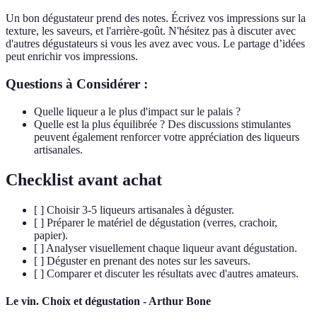
Un bon dégustateur prend des notes. Écrivez vos impressions sur la
texture, les saveurs, et l'arrière-goût. N'hésitez pas à discuter avec
d'autres dégustateurs si vous les avez avec vous. Le partage d’idées
peut enrichir vos impressions.
Questions à Considérer :
Quelle liqueur a le plus d'impact sur le palais ?
Quelle est la plus équilibrée ? Des discussions stimulantes
peuvent également renforcer votre appréciation des liqueurs
artisanales.
Checklist avant achat
[ ] Choisir 3-5 liqueurs artisanales à déguster.
[ ] Préparer le matériel de dégustation (verres, crachoir,
papier).
[ ] Analyser visuellement chaque liqueur avant dégustation.
[ ] Déguster en prenant des notes sur les saveurs.
[ ] Comparer et discuter les résultats avec d'autres amateurs.
Le vin. Choix et dégustation - Arthur Bone