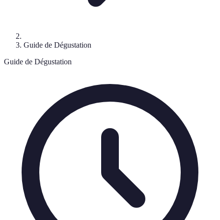
Guide de Dégustation
Guide de Dégustation