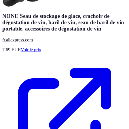
NONE Seau de stockage de glace, crachoir de
dégustation de vin, baril de vin, seau de baril de vin
portable, accessoires de dégustation de vin
fr.aliexpress.com
7.69
EUR
Voir le prix