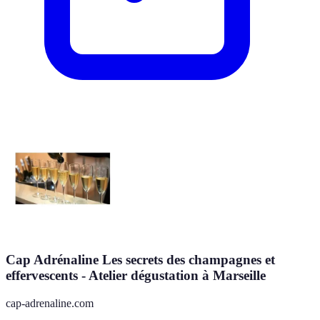
Cap Adrénaline Les secrets des champagnes et
effervescents - Atelier dégustation à Marseille
cap-adrenaline.com