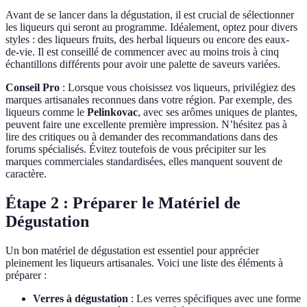
Avant de se lancer dans la dégustation, il est crucial de sélectionner
les liqueurs qui seront au programme. Idéalement, optez pour divers
styles : des liqueurs fruits, des herbal liqueurs ou encore des eaux-
de-vie. Il est conseillé de commencer avec au moins trois à cinq
échantillons différents pour avoir une palette de saveurs variées.
Conseil Pro
: Lorsque vous choisissez vos liqueurs, privilégiez des
marques artisanales reconnues dans votre région. Par exemple, des
liqueurs comme le
Pelinkovac
, avec ses arômes uniques de plantes,
peuvent faire une excellente première impression. N’hésitez pas à
lire des critiques ou à demander des recommandations dans des
forums spécialisés. Évitez toutefois de vous précipiter sur les
marques commerciales standardisées, elles manquent souvent de
caractère.
Étape 2 : Préparer le Matériel de
Dégustation
Un bon matériel de dégustation est essentiel pour apprécier
pleinement les liqueurs artisanales. Voici une liste des éléments à
préparer :
Verres à dégustation
: Les verres spécifiques avec une forme