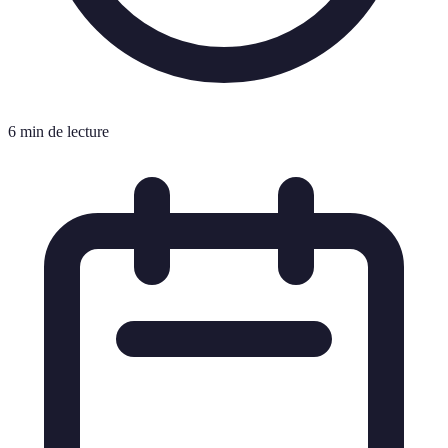
6 min de lecture