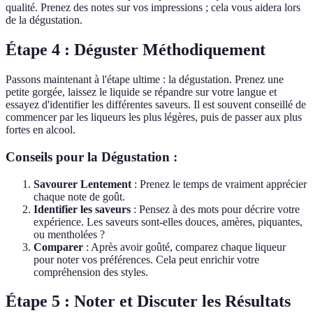
qualité. Prenez des notes sur vos impressions ; cela vous aidera lors
de la dégustation.
Étape 4 : Déguster Méthodiquement
Passons maintenant à l'étape ultime : la dégustation. Prenez une
petite gorgée, laissez le liquide se répandre sur votre langue et
essayez d'identifier les différentes saveurs. Il est souvent conseillé de
commencer par les liqueurs les plus légères, puis de passer aux plus
fortes en alcool.
Conseils pour la Dégustation :
Savourer Lentement
: Prenez le temps de vraiment apprécier
chaque note de goût.
Identifier les saveurs
: Pensez à des mots pour décrire votre
expérience. Les saveurs sont-elles douces, amères, piquantes,
ou mentholées ?
Comparer
: Après avoir goûté, comparez chaque liqueur
pour noter vos préférences. Cela peut enrichir votre
compréhension des styles.
Étape 5 : Noter et Discuter les Résultats