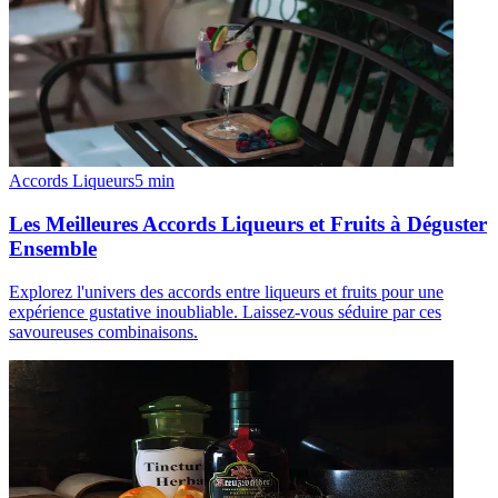
Accords Liqueurs
5
min
Les Meilleures Accords Liqueurs et Fruits à Déguster
Ensemble
Explorez l'univers des accords entre liqueurs et fruits pour une
expérience gustative inoubliable. Laissez-vous séduire par ces
savoureuses combinaisons.