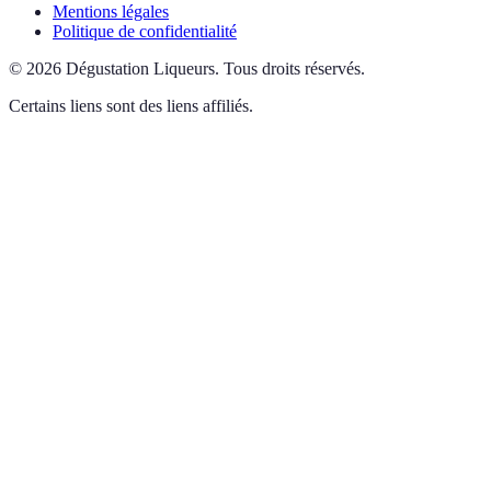
Mentions légales
Politique de confidentialité
©
2026
Dégustation Liqueurs
.
Tous droits réservés.
Certains liens sont des liens affiliés.