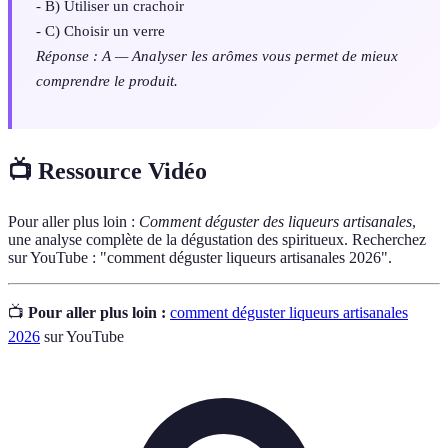
- B) Utiliser un crachoir
- C) Choisir un verre
Réponse : A — Analyser les arômes vous permet de mieux
comprendre le produit.
📺 Ressource Vidéo
Pour aller plus loin :
Comment déguster des liqueurs artisanales
,
une analyse complète de la dégustation des spiritueux. Recherchez
sur YouTube : "comment déguster liqueurs artisanales 2026".
📺
Pour aller plus loin :
comment déguster liqueurs artisanales
2026
sur YouTube