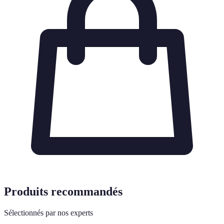
Produits recommandés
Sélectionnés par nos experts