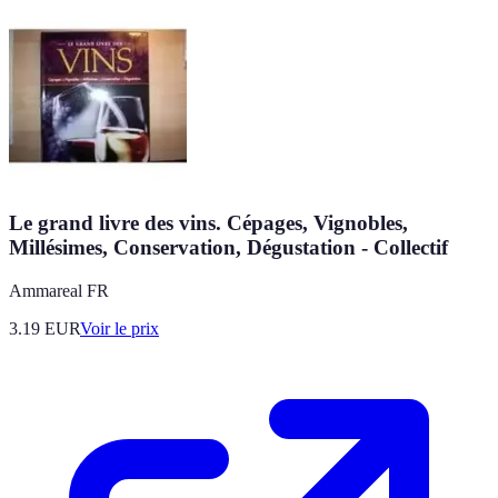
Le grand livre des vins. Cépages, Vignobles,
Millésimes, Conservation, Dégustation - Collectif
Ammareal FR
3.19
EUR
Voir le prix