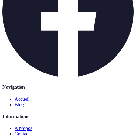
Navigation
Accueil
Blog
Informations
A propos
Contact