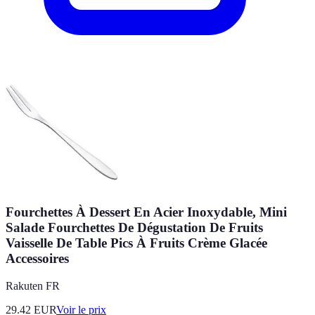
Fourchettes À Dessert En Acier Inoxydable, Mini
Salade Fourchettes De Dégustation De Fruits
Vaisselle De Table Pics À Fruits Crème Glacée
Accessoires
Rakuten FR
29.42
EUR
Voir le prix