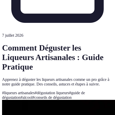
7 juillet 2026
Comment Déguster les
Liqueurs Artisanales : Guide
Pratique
Apprenez à déguster les liqueurs artisanales comme un pro grâce à
notre guide pratique. Des conseils, astuces et étapes à suivre.
#
liqueurs artisanales
#
dégustation liqueurs
#
guide de
dégustation
#
alcool
#
conseils de dégustation