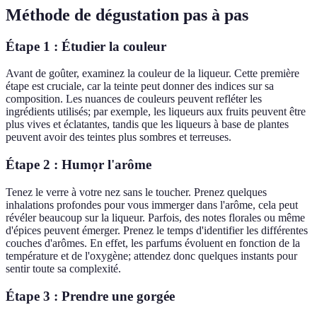
Méthode de dégustation pas à pas
Étape 1 : Étudier la couleur
Avant de goûter, examinez la couleur de la liqueur. Cette première
étape est cruciale, car la teinte peut donner des indices sur sa
composition. Les nuances de couleurs peuvent refléter les
ingrédients utilisés; par exemple, les liqueurs aux fruits peuvent être
plus vives et éclatantes, tandis que les liqueurs à base de plantes
peuvent avoir des teintes plus sombres et terreuses.
Étape 2 : Humọr l'arôme
Tenez le verre à votre nez sans le toucher. Prenez quelques
inhalations profondes pour vous immerger dans l'arôme, cela peut
révéler beaucoup sur la liqueur. Parfois, des notes florales ou même
d'épices peuvent émerger. Prenez le temps d'identifier les différentes
couches d'arômes. En effet, les parfums évoluent en fonction de la
température et de l'oxygène; attendez donc quelques instants pour
sentir toute sa complexité.
Étape 3 : Prendre une gorgée