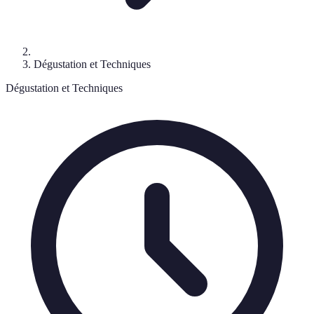
Dégustation et Techniques
Dégustation et Techniques