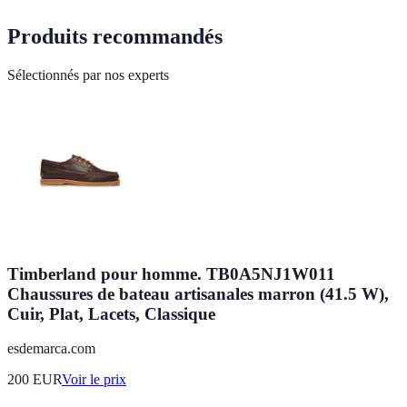
Produits recommandés
Sélectionnés par nos experts
Timberland pour homme. TB0A5NJ1W011
Chaussures de bateau artisanales marron (41.5 W),
Cuir, Plat, Lacets, Classique
esdemarca.com
200
EUR
Voir le prix