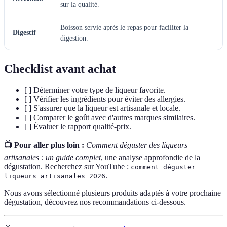
sur la qualité.
Boisson servie après le repas pour faciliter la
Digestif
digestion.
Checklist avant achat
[ ] Déterminer votre type de liqueur favorite.
[ ] Vérifier les ingrédients pour éviter des allergies.
[ ] S'assurer que la liqueur est artisanale et locale.
[ ] Comparer le goût avec d'autres marques similaires.
[ ] Évaluer le rapport qualité-prix.
📺 Pour aller plus loin :
Comment déguster des liqueurs
artisanales : un guide complet
, une analyse approfondie de la
dégustation. Recherchez sur YouTube :
comment déguster
.
liqueurs artisanales 2026
Nous avons sélectionné plusieurs produits adaptés à votre prochaine
dégustation, découvrez nos recommandations ci-dessous.