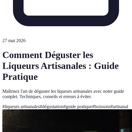
27 mai 2026
Comment Déguster les
Liqueurs Artisanales : Guide
Pratique
Maîtrisez l'art de déguster les liqueurs artisanales avec notre guide
complet. Techniques, conseils et erreurs à éviter.
#
liqueurs artisanales
#
dégustation
#
guide pratique
#
boissons
#
artisanal