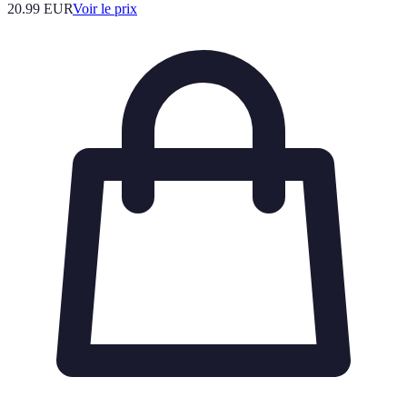
20.99
EUR
Voir le prix