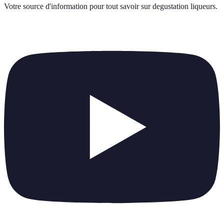
Votre source d'information pour tout savoir sur
degustation liqueurs
.