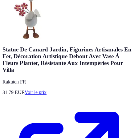
Statue De Canard Jardin, Figurines Artisanales En
Fer, Décoration Artistique Debout Avec Vase À
Fleurs Planter, Résistante Aux Intempéries Pour
Villa
Rakuten FR
31.79
EUR
Voir le prix