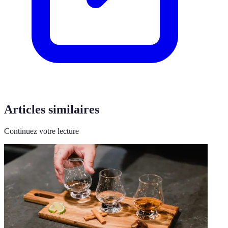
Articles similaires
Continuez votre lecture