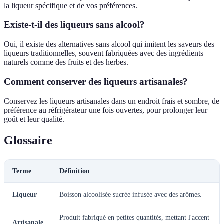
la liqueur spécifique et de vos préférences.
Existe-t-il des liqueurs sans alcool?
Oui, il existe des alternatives sans alcool qui imitent les saveurs des
liqueurs traditionnelles, souvent fabriquées avec des ingrédients
naturels comme des fruits et des herbes.
Comment conserver des liqueurs artisanales?
Conservez les liqueurs artisanales dans un endroit frais et sombre, de
préférence au réfrigérateur une fois ouvertes, pour prolonger leur
goût et leur qualité.
Glossaire
Terme
Définition
Liqueur
Boisson alcoolisée sucrée infusée avec des arômes.
Produit fabriqué en petites quantités, mettant l'accent
Artisanale