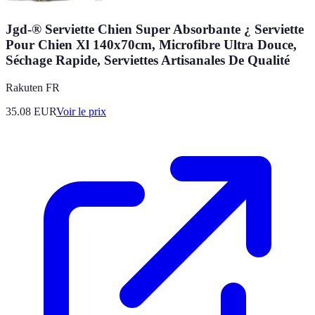
Jgd-® Serviette Chien Super Absorbante ¿ Serviette
Pour Chien Xl 140x70cm, Microfibre Ultra Douce,
Séchage Rapide, Serviettes Artisanales De Qualité
Rakuten FR
35.08
EUR
Voir le prix