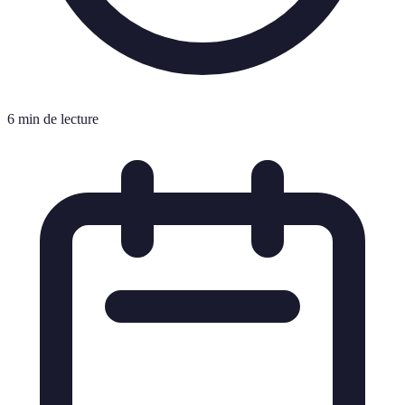
6 min de lecture