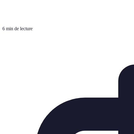
6 min de lecture