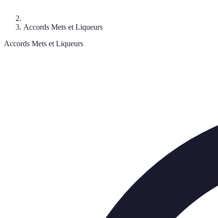
Accords Mets et Liqueurs
Accords Mets et Liqueurs