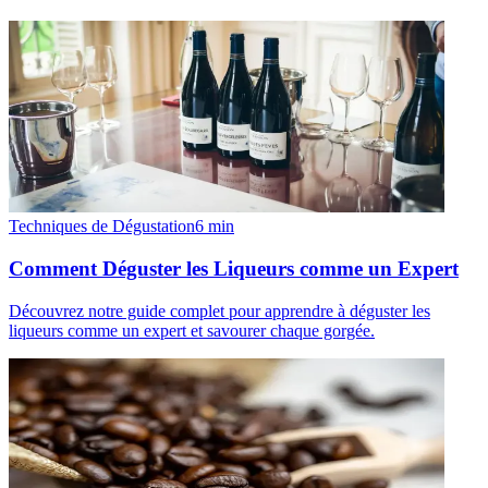
Techniques de Dégustation
6
min
Comment Déguster les Liqueurs comme un Expert
Découvrez notre guide complet pour apprendre à déguster les
liqueurs comme un expert et savourer chaque gorgée.