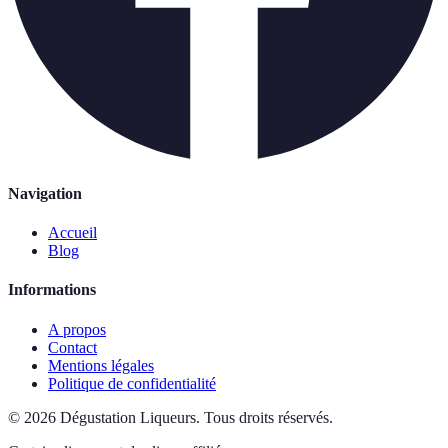
Navigation
Accueil
Blog
Informations
A propos
Contact
Mentions légales
Politique de confidentialité
©
2026
Dégustation Liqueurs
.
Tous droits réservés.