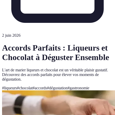
2 juin 2026
Accords Parfaits : Liqueurs et
Chocolat à Déguster Ensemble
L'art de marier liqueurs et chocolat est un véritable plaisir gustatif.
Découvrez des accords parfaits pour élever vos moments de
dégustation.
#
liqueurs
#
chocolat
#
accords
#
dégustation
#
gastronomie