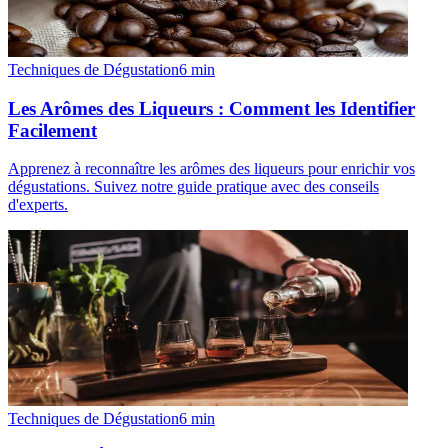
Techniques de Dégustation
6
min
Les Arômes des Liqueurs : Comment les Identifier
Facilement
Apprenez à reconnaître les arômes des liqueurs pour enrichir vos
dégustations. Suivez notre guide pratique avec des conseils
d'experts.
Techniques de Dégustation
6
min