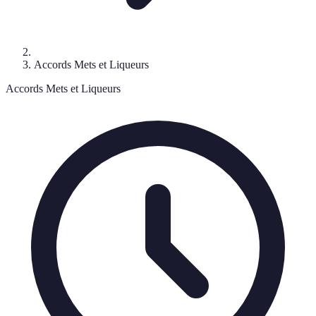
Accords Mets et Liqueurs
Accords Mets et Liqueurs