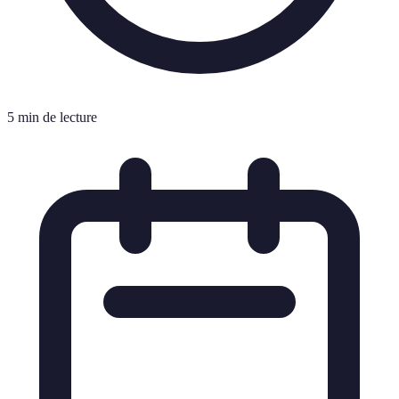
5 min de lecture