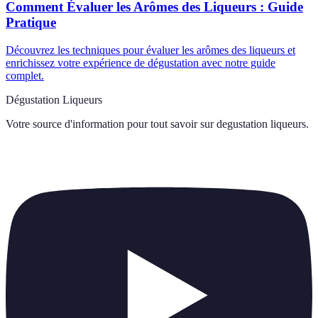
Comment Évaluer les Arômes des Liqueurs : Guide
Pratique
Découvrez les techniques pour évaluer les arômes des liqueurs et
enrichissez votre expérience de dégustation avec notre guide
complet.
Dégustation Liqueurs
Votre source d'information pour tout savoir sur
degustation liqueurs
.