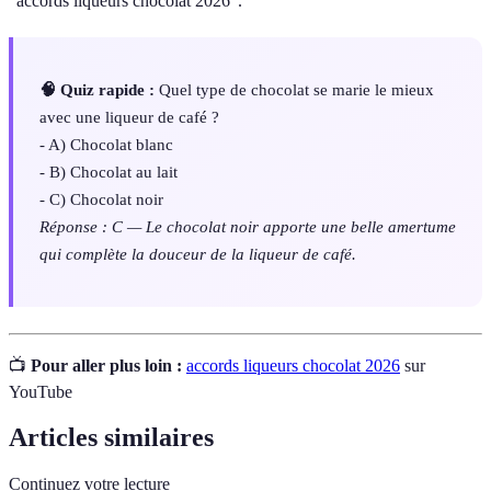
"accords liqueurs chocolat 2026".
🧠 Quiz rapide :
Quel type de chocolat se marie le mieux
avec une liqueur de café ?
- A) Chocolat blanc
- B) Chocolat au lait
- C) Chocolat noir
Réponse : C — Le chocolat noir apporte une belle amertume
qui complète la douceur de la liqueur de café.
📺
Pour aller plus loin :
accords liqueurs chocolat 2026
sur
YouTube
Articles similaires
Continuez votre lecture