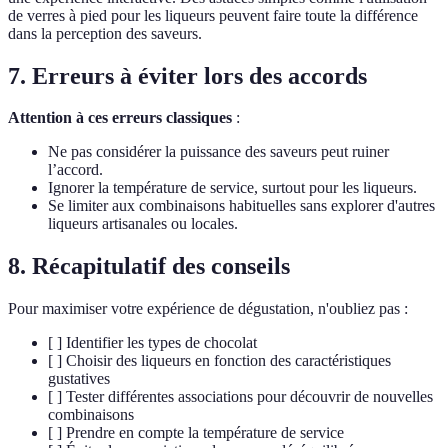
de verres à pied pour les liqueurs peuvent faire toute la différence
dans la perception des saveurs.
7. Erreurs à éviter lors des accords
Attention à ces erreurs classiques
:
Ne pas considérer la puissance des saveurs peut ruiner
l’accord.
Ignorer la température de service, surtout pour les liqueurs.
Se limiter aux combinaisons habituelles sans explorer d'autres
liqueurs artisanales ou locales.
8. Récapitulatif des conseils
Pour maximiser votre expérience de dégustation, n'oubliez pas :
[ ] Identifier les types de chocolat
[ ] Choisir des liqueurs en fonction des caractéristiques
gustatives
[ ] Tester différentes associations pour découvrir de nouvelles
combinaisons
[ ] Prendre en compte la température de service