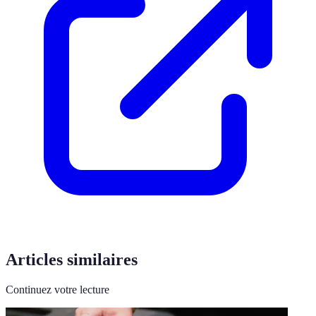
Articles similaires
Continuez votre lecture