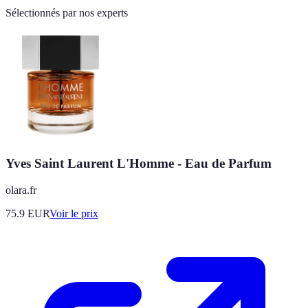
Sélectionnés par nos experts
Yves Saint Laurent L'Homme - Eau de Parfum
olara.fr
75.9
EUR
Voir le prix