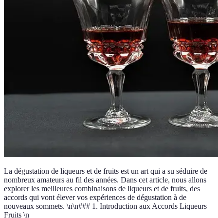
La dégustation de liqueurs et de fruits est un art qui a su séduire de
nombreux amateurs au fil des années. Dans cet article, nous allons
explorer les meilleures combinaisons de liqueurs et de fruits, des
accords qui vont élever vos expériences de dégustation à de
nouveaux sommets. \n\n### 1. Introduction aux Accords Liqueurs
Fruits \n