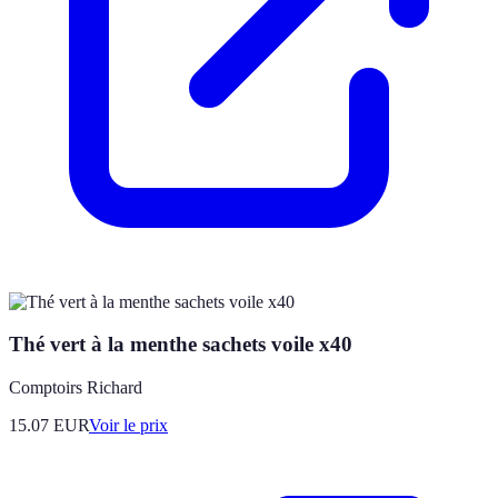
Thé vert à la menthe sachets voile x40
Comptoirs Richard
15.07
EUR
Voir le prix