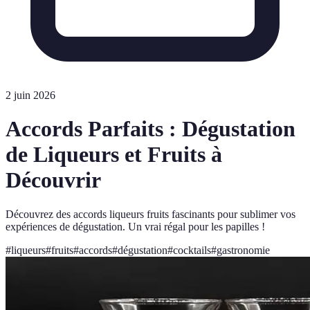
2 juin 2026
Accords Parfaits : Dégustation
de Liqueurs et Fruits à
Découvrir
Découvrez des accords liqueurs fruits fascinants pour sublimer vos
expériences de dégustation. Un vrai régal pour les papilles !
#
liqueurs
#
fruits
#
accords
#
dégustation
#
cocktails
#
gastronomie