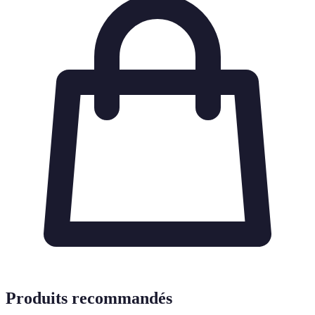
Produits recommandés