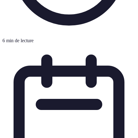
6 min de lecture