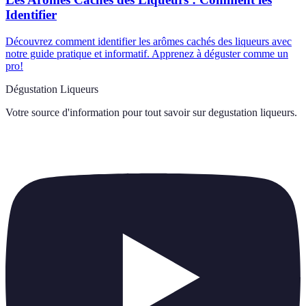
Identifier
Découvrez comment identifier les arômes cachés des liqueurs avec
notre guide pratique et informatif. Apprenez à déguster comme un
pro!
Dégustation Liqueurs
Votre source d'information pour tout savoir sur
degustation liqueurs
.