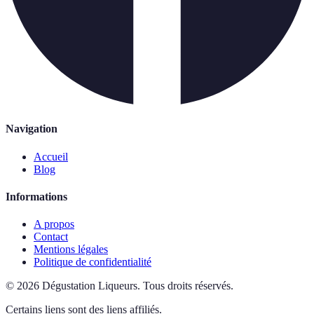
Navigation
Accueil
Blog
Informations
A propos
Contact
Mentions légales
Politique de confidentialité
©
2026
Dégustation Liqueurs
.
Tous droits réservés.
Certains liens sont des liens affiliés.