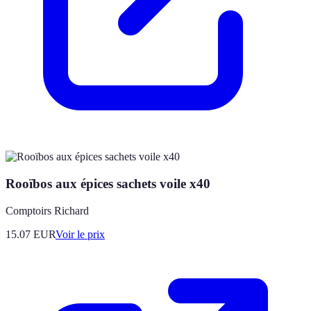
Rooïbos aux épices sachets voile x40
Comptoirs Richard
15.07
EUR
Voir le prix