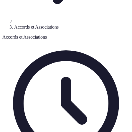
Accords et Associations
Accords et Associations