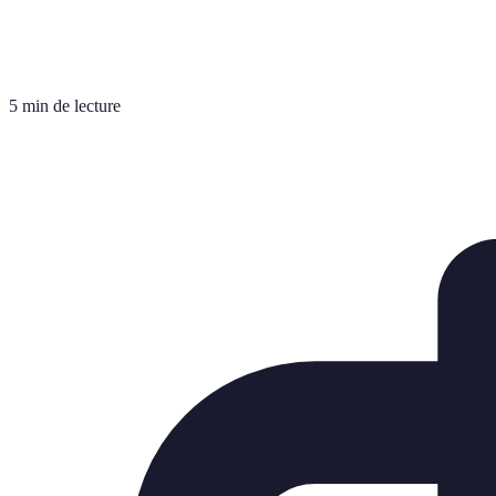
5 min de lecture