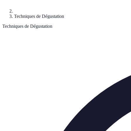
Techniques de Dégustation
Techniques de Dégustation